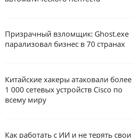
Призрачный взломщик: Ghost.exe
парализовал бизнес в 70 странах
Китайские хакеры атаковали более
1 000 сетевых устройств Cisco по
всему миру
Как работать с ИИ и не терять свои