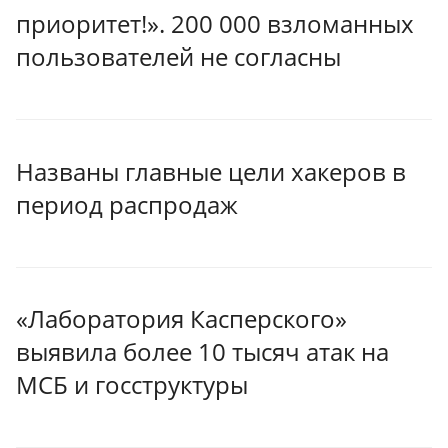
приоритет!». 200 000 взломанных
пользователей не согласны
Названы главные цели хакеров в
период распродаж
«Лаборатория Касперского»
выявила более 10 тысяч атак на
МСБ и госструктуры