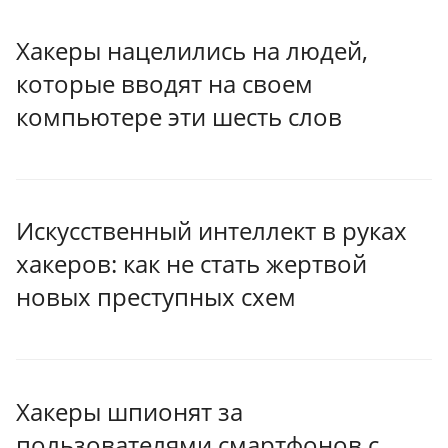
Хакеры нацелились на людей,
которые вводят на своем
компьютере эти шесть слов
Искусственный интеллект в руках
хакеров: как не стать жертвой
новых преступных схем
Хакеры шпионят за
пользователями смартфонов с