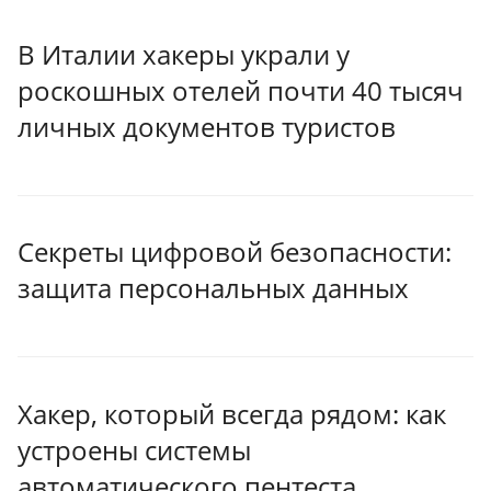
В Италии хакеры украли у
роскошных отелей почти 40 тысяч
личных документов туристов
Секреты цифровой безопасности:
защита персональных данных
Хакер, который всегда рядом: как
устроены системы
автоматического пентеста