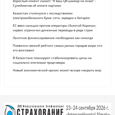
Взрослый клиент скажет: “Я ваш QR-шмюар не знаю“ -
Сулейменов об оплате картами
Казахстан столкнулся с последствиями
электромобильного бума: сети, зарядки и батареи
ЕС ввел санкции против оператора «Золотой Короны»,
сервис ограничил денежные переводы в ряде стран
Льготное финансирование необходимо как никогда
Появился свежий рейтинг самых умных городов мира: кто
его возглавил
В Казахстане планируют стабилизировать цены на
социально значимые продтовары
Новый экономический кризис может вскоре накрыть мир