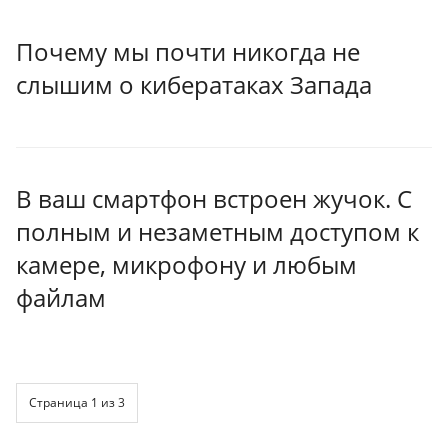
Почему мы почти никогда не
слышим о кибератаках Запада
В ваш смартфон встроен жучок. С
полным и незаметным доступом к
камере, микрофону и любым
файлам
Страница 1 из 3