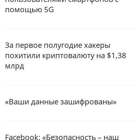
помощью 5G
За первое полугодие хакеры
похитили криптовалюту на $1,38
млрд
«Ваши данные зашифрованы»
Facebook: «Безопасность – наш