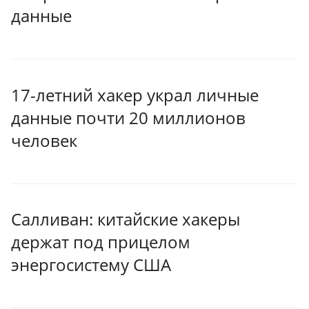
данные
17-летний хакер украл личные
данные почти 20 миллионов
человек
Салливан: китайские хакеры
держат под прицелом
энергосистему США