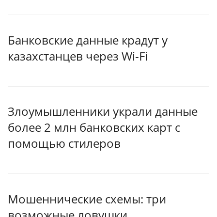
Банковские данные крадут у
казахстанцев через Wi-Fi
Злоумышленники украли данные
более 2 млн банковских карт с
помощью стилеров
Мошеннические схемы: три
возможные ловушки