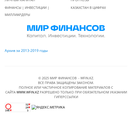
ФИНАНСЫ | ИНВЕСТИЦИИ |
КАЗАХСТАН В ЦИФРАХ
МИЛЛИАРДЕРЫ
Архив за 2013-2019 годы
© 2025 МИР ФИНАНСОВ - WFIN.KZ.
ВСЕ ПРАВА ЗАЩИЩЕНЫ ЗАКОНОМ.
ПОЛНОЕ ИЛИ ЧАСТИЧНОЕ КОПИРОВАНИЕ МАТЕРИАЛОВ C
САЙТА
WWW.WFIN.KZ
РАЗРЕШЕНО ТОЛЬКО ПРИ ОБЯЗАТЕЛЬНОМ УКАЗАНИИ
ГИПЕРССЫЛКИ