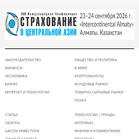
ЗАКОНОДАТЕЛЬСТВО
ОБЩЕСТВО И ПОЛИТИКА
ФИНАНСЫ
В МИРЕ
ЭКОНОМИКА
КРИПТОВАЛЮТЫ
БИЗНЕС
ФОНДОВЫЕ РЫНКИ
ИНТЕРНЕТ И ТЕХНОЛОГИИ
ТОВАРНО-СЫРЬЕВЫЕ РЫНКИ
ПОИСК
СТАТЬИ
ТЕХНОЛОГИИ | ТРЕНДЫ
ОБЗОРЫ
ИНТЕРВЬЮ
ШКОЛА ИНВЕСТОРА
МНЕНИЯ И КОММЕНТАРИИ
ЛИЧНЫЙ КАПИТАЛ
ПРОГНОЗЫ