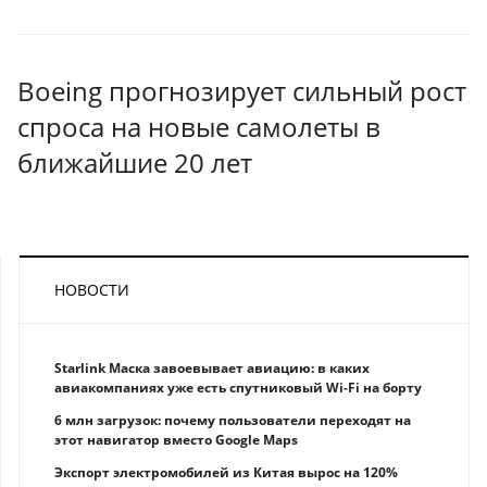
Boeing прогнозирует сильный рост
спроса на новые самолеты в
ближайшие 20 лет
НОВОСТИ
Starlink Маска завоевывает авиацию: в каких
авиакомпаниях уже есть спутниковый Wi-Fi на борту
6 млн загрузок: почему пользователи переходят на
этот навигатор вместо Google Maps
Экспорт электромобилей из Китая вырос на 120%