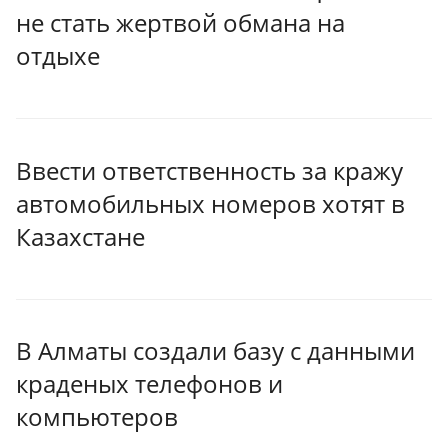
не стать жертвой обмана на
отдыхе
Ввести ответственность за кражу
автомобильных номеров хотят в
Казахстане
В Алматы создали базу с данными
краденых телефонов и
компьютеров