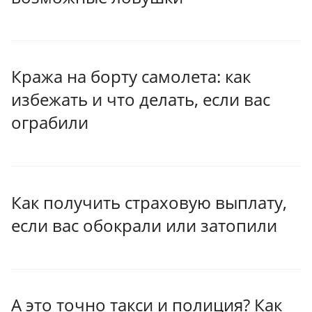
Кража на борту самолета: как
избежать и что делать, если вас
ограбили
Как получить страховую выплату,
если вас обокрали или затопили
А это точно такси и полиция? Как