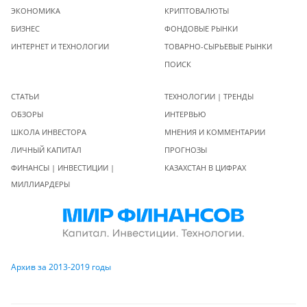
ЭКОНОМИКА
КРИПТОВАЛЮТЫ
БИЗНЕС
ФОНДОВЫЕ РЫНКИ
ИНТЕРНЕТ И ТЕХНОЛОГИИ
ТОВАРНО-СЫРЬЕВЫЕ РЫНКИ
ПОИСК
СТАТЬИ
ТЕХНОЛОГИИ | ТРЕНДЫ
ОБЗОРЫ
ИНТЕРВЬЮ
ШКОЛА ИНВЕСТОРА
МНЕНИЯ И КОММЕНТАРИИ
ЛИЧНЫЙ КАПИТАЛ
ПРОГНОЗЫ
ФИНАНСЫ | ИНВЕСТИЦИИ |
КАЗАХСТАН В ЦИФРАХ
МИЛЛИАРДЕРЫ
Архив за 2013-2019 годы