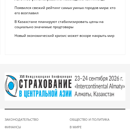
Появился свежий рейтинг самых умных городов мира: кто
его возглавил
В Казахстане планируют стабилизировать цены на
социально значимые продтовары
Новый экономический кризис может вскоре накрыть мир
ЗАКОНОДАТЕЛЬСТВО
ОБЩЕСТВО И ПОЛИТИКА
ФИНАНСЫ
В МИРЕ