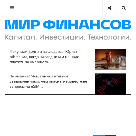
Получили долги в наследство. Юрист
объяснил, когда наследникам не надо
платить за умершего...
Внимание! Мошенники атакуют
уведомлениями: чем опасны неизвестные
запросы на eSIM ...