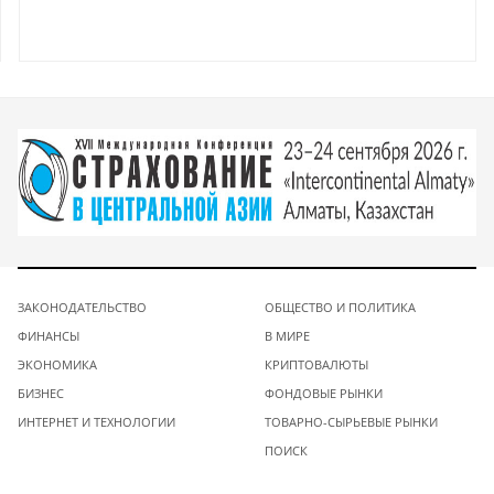
ЗАКОНОДАТЕЛЬСТВО
ОБЩЕСТВО И ПОЛИТИКА
ФИНАНСЫ
В МИРЕ
ЭКОНОМИКА
КРИПТОВАЛЮТЫ
БИЗНЕС
ФОНДОВЫЕ РЫНКИ
ИНТЕРНЕТ И ТЕХНОЛОГИИ
ТОВАРНО-СЫРЬЕВЫЕ РЫНКИ
ПОИСК