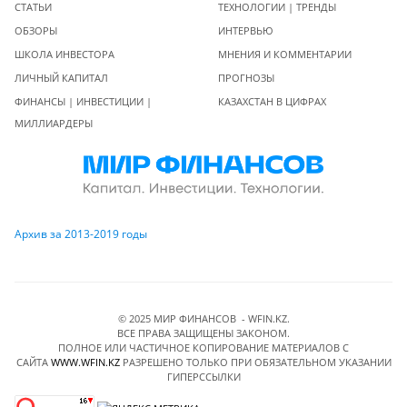
СТАТЬИ
ТЕХНОЛОГИИ | ТРЕНДЫ
ОБЗОРЫ
ИНТЕРВЬЮ
ШКОЛА ИНВЕСТОРА
МНЕНИЯ И КОММЕНТАРИИ
ЛИЧНЫЙ КАПИТАЛ
ПРОГНОЗЫ
ФИНАНСЫ | ИНВЕСТИЦИИ |
КАЗАХСТАН В ЦИФРАХ
МИЛЛИАРДЕРЫ
Архив за 2013-2019 годы
© 2025 МИР ФИНАНСОВ - WFIN.KZ.
ВСЕ ПРАВА ЗАЩИЩЕНЫ ЗАКОНОМ.
ПОЛНОЕ ИЛИ ЧАСТИЧНОЕ КОПИРОВАНИЕ МАТЕРИАЛОВ C
САЙТА
WWW.WFIN.KZ
РАЗРЕШЕНО ТОЛЬКО ПРИ ОБЯЗАТЕЛЬНОМ УКАЗАНИИ
ГИПЕРССЫЛКИ