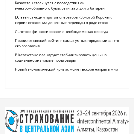
Казахстан столкнулся с последствиями
электромобильного бума: сети, зарядки и батареи
ЕС ввел санкции против оператора «Золотой Короны»,
сервис ограничил денежные переводы в ряде стран
Льготное финансирование необходимо как никогда
Появился свежий рейтинг самых умных городов мира: кто
его возглавил
В Казахстане планируют стабилизировать цены на
социально значимые продтовары
Новый экономический кризис может вскоре накрыть мир