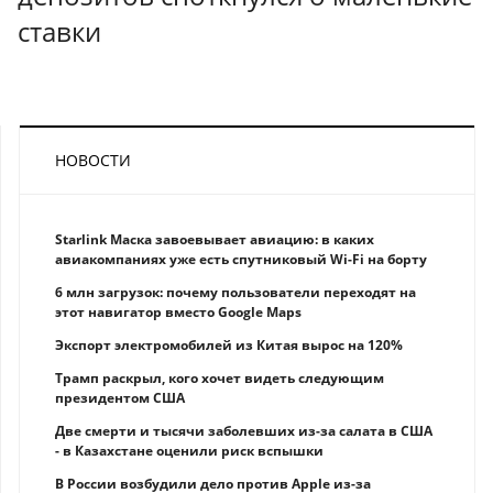
ставки
НОВОСТИ
Starlink Маска завоевывает авиацию: в каких
авиакомпаниях уже есть спутниковый Wi-Fi на борту
6 млн загрузок: почему пользователи переходят на
этот навигатор вместо Google Maps
Экспорт электромобилей из Китая вырос на 120%
Трамп раскрыл, кого хочет видеть следующим
президентом США
Две смерти и тысячи заболевших из-за салата в США
- в Казахстане оценили риск вспышки
В России возбудили дело против Apple из-за