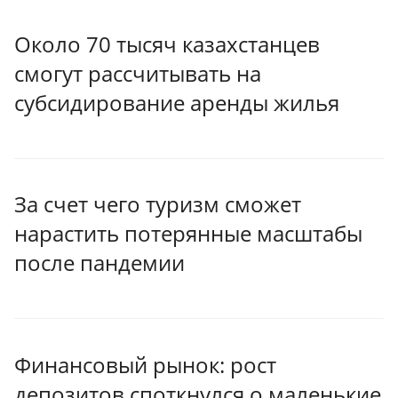
Около 70 тысяч казахстанцев
смогут рассчитывать на
субсидирование аренды жилья
За счет чего туризм сможет
нарастить потерянные масштабы
после пандемии
Финансовый рынок: рост
депозитов споткнулся о маленькие