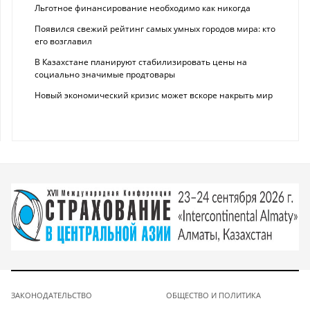
Льготное финансирование необходимо как никогда
Появился свежий рейтинг самых умных городов мира: кто
его возглавил
В Казахстане планируют стабилизировать цены на
социально значимые продтовары
Новый экономический кризис может вскоре накрыть мир
ЗАКОНОДАТЕЛЬСТВО
ОБЩЕСТВО И ПОЛИТИКА