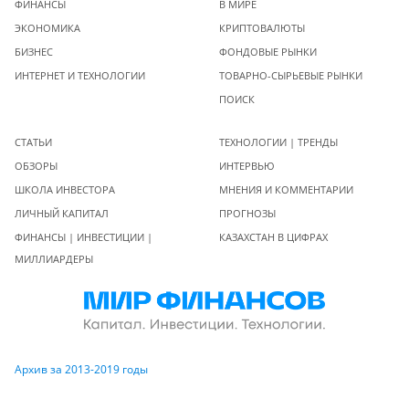
ФИНАНСЫ
В МИРЕ
ЭКОНОМИКА
КРИПТОВАЛЮТЫ
БИЗНЕС
ФОНДОВЫЕ РЫНКИ
ИНТЕРНЕТ И ТЕХНОЛОГИИ
ТОВАРНО-СЫРЬЕВЫЕ РЫНКИ
ПОИСК
СТАТЬИ
ТЕХНОЛОГИИ | ТРЕНДЫ
ОБЗОРЫ
ИНТЕРВЬЮ
ШКОЛА ИНВЕСТОРА
МНЕНИЯ И КОММЕНТАРИИ
ЛИЧНЫЙ КАПИТАЛ
ПРОГНОЗЫ
ФИНАНСЫ | ИНВЕСТИЦИИ |
КАЗАХСТАН В ЦИФРАХ
МИЛЛИАРДЕРЫ
Архив за 2013-2019 годы