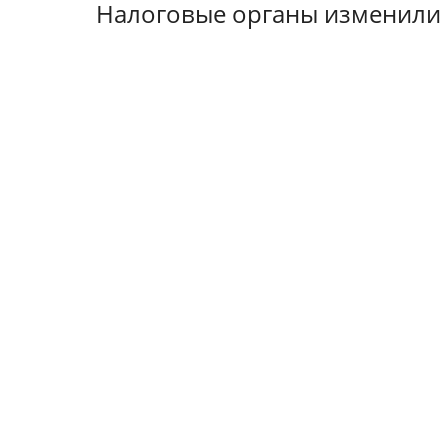
Налоговые органы изменили 