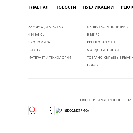
ГЛАВНАЯ
НОВОСТИ
ПУБЛИКАЦИИ
РЕКЛ
ЗАКОНОДАТЕЛЬСТВО
ОБЩЕСТВО И ПОЛИТИКА
ФИНАНСЫ
В МИРЕ
ЭКОНОМИКА
КРИПТОВАЛЮТЫ
БИЗНЕС
ФОНДОВЫЕ РЫНКИ
ИНТЕРНЕТ И ТЕХНОЛОГИИ
ТОВАРНО-СЫРЬЕВЫЕ РЫНК
ПОИСК
ПОЛНОЕ ИЛИ ЧАСТИЧНОЕ КОПИР