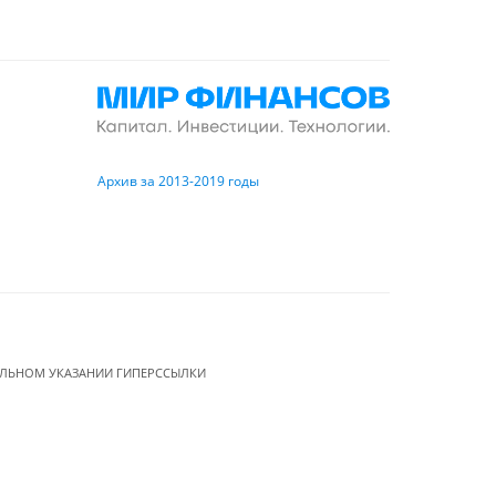
Архив за 2013-2019 годы
ЕЛЬНОМ УКАЗАНИИ ГИПЕРССЫЛКИ