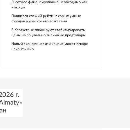
Льготное финансирование необходимо как
никогда
Появился свежий рейтинг самых умных
городов мира: кто его возглавил
В Казахстане планируют стабилизировать
цены на социально значимые продтовары
Новый экономический кризис может вскоре
накрыть мир