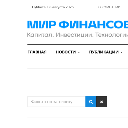
Суббота, 08 августа 2026
О КОМПАНИИ
ГЛАВНАЯ
НОВОСТИ
ПУБЛИКАЦИИ
Фильтр
по
заголовку