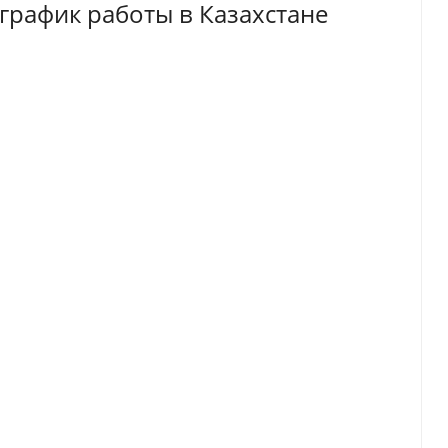
график работы в Казахстане