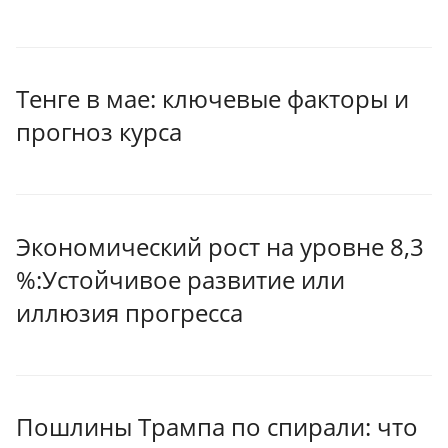
Тенге в мае: ключевые факторы и
прогноз курса
Экономический рост на уровне 8,3
%:Устойчивое развитие или
иллюзия прогресса
Пошлины Трампа по спирали: что