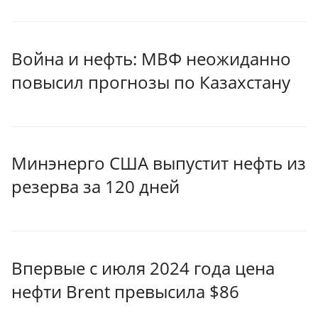
Война и нефть: МВФ неожиданно
повысил прогнозы по Казахстану
Минэнерго США выпустит нефть из
резерва за 120 дней
Впервые с июля 2024 года цена
нефти Brent превысила $86