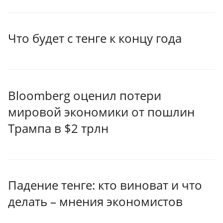
Что будет с тенге к концу года
Bloomberg оценил потери
мировой экономики от пошлин
Трампа в $2 трлн
Падение тенге: кто виноват и что
делать – мнения экономистов