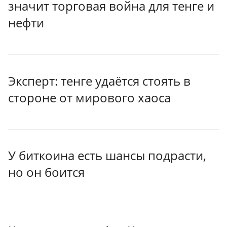
значит торговая война для тенге и
нефти
Эксперт: тенге удаётся стоять в
стороне от мирового хаоса
У биткоина есть шансы подрасти,
но он боится