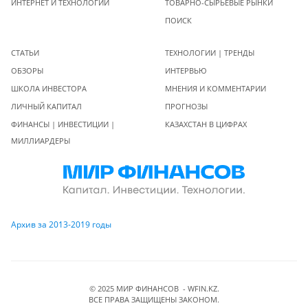
ИНТЕРНЕТ И ТЕХНОЛОГИИ
ТОВАРНО-СЫРЬЕВЫЕ РЫНКИ
ПОИСК
СТАТЬИ
ТЕХНОЛОГИИ | ТРЕНДЫ
ОБЗОРЫ
ИНТЕРВЬЮ
ШКОЛА ИНВЕСТОРА
МНЕНИЯ И КОММЕНТАРИИ
ЛИЧНЫЙ КАПИТАЛ
ПРОГНОЗЫ
ФИНАНСЫ | ИНВЕСТИЦИИ |
КАЗАХСТАН В ЦИФРАХ
МИЛЛИАРДЕРЫ
Архив за 2013-2019 годы
© 2025 МИР ФИНАНСОВ - WFIN.KZ.
ВСЕ ПРАВА ЗАЩИЩЕНЫ ЗАКОНОМ.