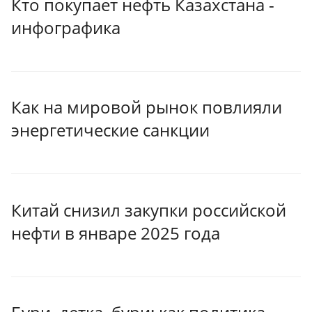
Кто покупает нефть Казахстана -
инфографика
Как на мировой рынок повлияли
энергетические санкции
Китай снизил закупки российской
нефти в январе 2025 года