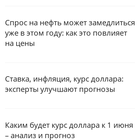
Спрос на нефть может замедлиться
уже в этом году: как это повлияет
на цены
Ставка, инфляция, курс доллара:
эксперты улучшают прогнозы
Каким будет курс доллара к 1 июня
– анализ и прогноз