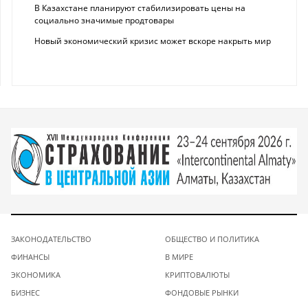
В Казахстане планируют стабилизировать цены на
социально значимые продтовары
Новый экономический кризис может вскоре накрыть мир
ЗАКОНОДАТЕЛЬСТВО
ОБЩЕСТВО И ПОЛИТИКА
ФИНАНСЫ
В МИРЕ
ЭКОНОМИКА
КРИПТОВАЛЮТЫ
БИЗНЕС
ФОНДОВЫЕ РЫНКИ