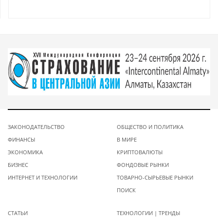
ЗАКОНОДАТЕЛЬСТВО
ОБЩЕСТВО И ПОЛИТИКА
ФИНАНСЫ
В МИРЕ
ЭКОНОМИКА
КРИПТОВАЛЮТЫ
БИЗНЕС
ФОНДОВЫЕ РЫНКИ
ИНТЕРНЕТ И ТЕХНОЛОГИИ
ТОВАРНО-СЫРЬЕВЫЕ РЫНКИ
ПОИСК
СТАТЬИ
ТЕХНОЛОГИИ | ТРЕНДЫ