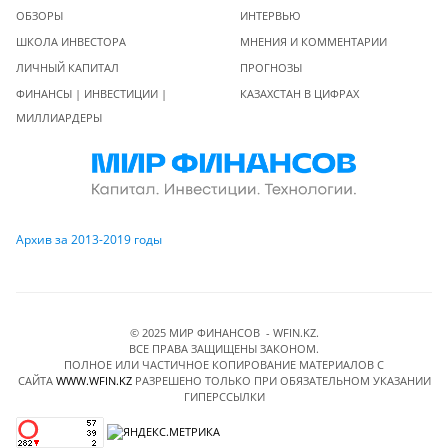
ОБЗОРЫ
ИНТЕРВЬЮ
ШКОЛА ИНВЕСТОРА
МНЕНИЯ И КОММЕНТАРИИ
ЛИЧНЫЙ КАПИТАЛ
ПРОГНОЗЫ
ФИНАНСЫ | ИНВЕСТИЦИИ |
КАЗАХСТАН В ЦИФРАХ
МИЛЛИАРДЕРЫ
Архив за 2013-2019 годы
© 2025 МИР ФИНАНСОВ - WFIN.KZ.
ВСЕ ПРАВА ЗАЩИЩЕНЫ ЗАКОНОМ.
ПОЛНОЕ ИЛИ ЧАСТИЧНОЕ КОПИРОВАНИЕ МАТЕРИАЛОВ C
САЙТА
WWW.WFIN.KZ
РАЗРЕШЕНО ТОЛЬКО ПРИ ОБЯЗАТЕЛЬНОМ УКАЗАНИИ
ГИПЕРССЫЛКИ