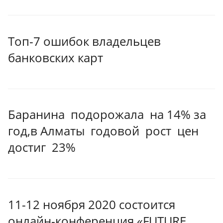
Топ-7 ошибок владельцев
банковских карт
Баранина подорожала на 14% за
год,в Алматы годовой рост цен
достиг 23%
11-12 ноября 2020 состоится
онлайн-конференция «FUTURE