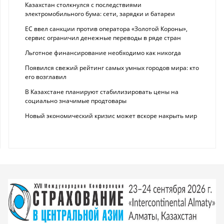
Казахстан столкнулся с последствиями
электромобильного бума: сети, зарядки и батареи
ЕС ввел санкции против оператора «Золотой Короны»,
сервис ограничил денежные переводы в ряде стран
Льготное финансирование необходимо как никогда
Появился свежий рейтинг самых умных городов мира: кто
его возглавил
В Казахстане планируют стабилизировать цены на
социально значимые продтовары
Новый экономический кризис может вскоре накрыть мир