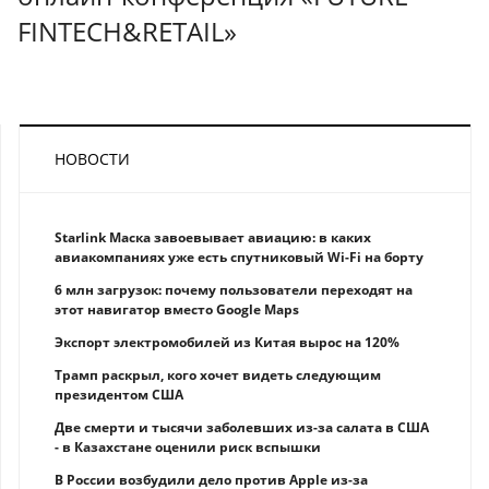
FINTECH&RETAIL»
НОВОСТИ
Starlink Маска завоевывает авиацию: в каких
авиакомпаниях уже есть спутниковый Wi-Fi на борту
6 млн загрузок: почему пользователи переходят на
этот навигатор вместо Google Maps
Экспорт электромобилей из Китая вырос на 120%
Трамп раскрыл, кого хочет видеть следующим
президентом США
Две смерти и тысячи заболевших из-за салата в США
- в Казахстане оценили риск вспышки
В России возбудили дело против Apple из-за