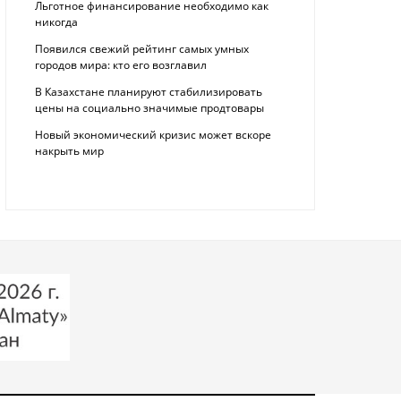
Льготное финансирование необходимо как
никогда
Появился свежий рейтинг самых умных
городов мира: кто его возглавил
В Казахстане планируют стабилизировать
цены на социально значимые продтовары
Новый экономический кризис может вскоре
накрыть мир