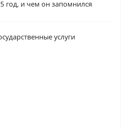
5 год, и чем он запомнился
осударственные услуги