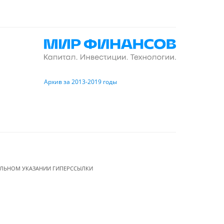
Архив за 2013-2019 годы
ЕЛЬНОМ УКАЗАНИИ ГИПЕРССЫЛКИ