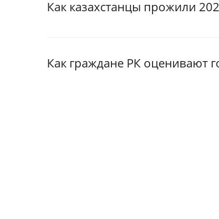
Как казахстанцы прожили 202
Как граждане РК оценивают г