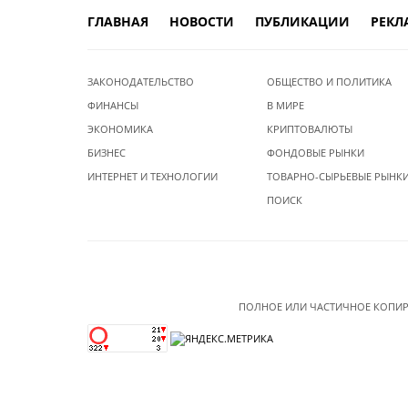
ГЛАВНАЯ
НОВОСТИ
ПУБЛИКАЦИИ
РЕКЛ
ЗАКОНОДАТЕЛЬСТВО
ОБЩЕСТВО И ПОЛИТИКА
ФИНАНСЫ
В МИРЕ
ЭКОНОМИКА
КРИПТОВАЛЮТЫ
БИЗНЕС
ФОНДОВЫЕ РЫНКИ
ИНТЕРНЕТ И ТЕХНОЛОГИИ
ТОВАРНО-СЫРЬЕВЫЕ РЫНК
ПОИСК
ПОЛНОЕ ИЛИ ЧАСТИЧНОЕ КОПИР