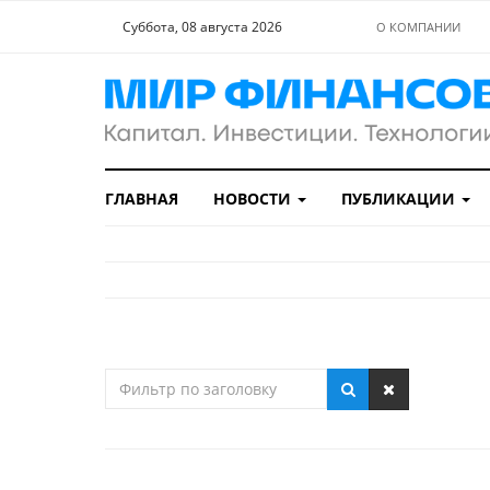
Суббота, 08 августа 2026
О КОМПАНИИ
ГЛАВНАЯ
НОВОСТИ
ПУБЛИКАЦИИ
Фильтр
по
заголовку