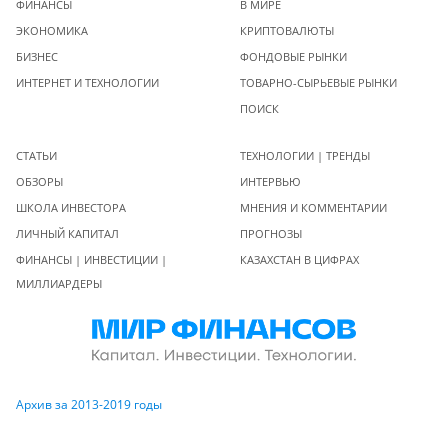
ФИНАНСЫ
В МИРЕ
ЭКОНОМИКА
КРИПТОВАЛЮТЫ
БИЗНЕС
ФОНДОВЫЕ РЫНКИ
ИНТЕРНЕТ И ТЕХНОЛОГИИ
ТОВАРНО-СЫРЬЕВЫЕ РЫНКИ
ПОИСК
СТАТЬИ
ТЕХНОЛОГИИ | ТРЕНДЫ
ОБЗОРЫ
ИНТЕРВЬЮ
ШКОЛА ИНВЕСТОРА
МНЕНИЯ И КОММЕНТАРИИ
ЛИЧНЫЙ КАПИТАЛ
ПРОГНОЗЫ
ФИНАНСЫ | ИНВЕСТИЦИИ |
КАЗАХСТАН В ЦИФРАХ
МИЛЛИАРДЕРЫ
Архив за 2013-2019 годы