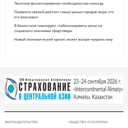
Льготное финансирование необходимо как никогда
Появился свежий рейтинг самых умных городов мира: кто
его возглавил
В Казахстане планируют стабилизировать цены на
социально значимые продтовары
Новый экономический кризис может вскоре накрыть мир
ЗАКОНОДАТЕЛЬСТВО
ОБЩЕСТВО И ПОЛИТИКА