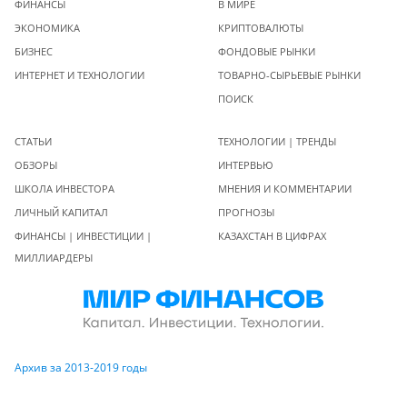
ФИНАНСЫ
В МИРЕ
ЭКОНОМИКА
КРИПТОВАЛЮТЫ
БИЗНЕС
ФОНДОВЫЕ РЫНКИ
ИНТЕРНЕТ И ТЕХНОЛОГИИ
ТОВАРНО-СЫРЬЕВЫЕ РЫНКИ
ПОИСК
СТАТЬИ
ТЕХНОЛОГИИ | ТРЕНДЫ
ОБЗОРЫ
ИНТЕРВЬЮ
ШКОЛА ИНВЕСТОРА
МНЕНИЯ И КОММЕНТАРИИ
ЛИЧНЫЙ КАПИТАЛ
ПРОГНОЗЫ
ФИНАНСЫ | ИНВЕСТИЦИИ |
КАЗАХСТАН В ЦИФРАХ
МИЛЛИАРДЕРЫ
Архив за 2013-2019 годы