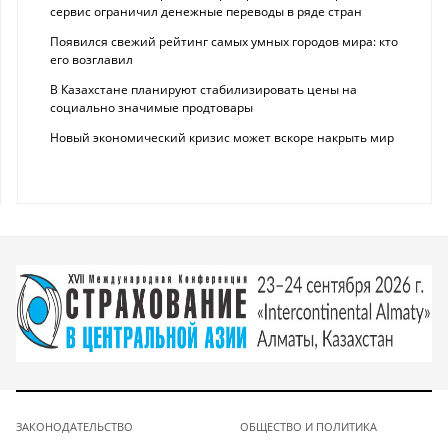
сервис ограничил денежные переводы в ряде стран
Появился свежий рейтинг самых умных городов мира: кто
его возглавил
В Казахстане планируют стабилизировать цены на
социально значимые продтовары
Новый экономический кризис может вскоре накрыть мир
ЗАКОНОДАТЕЛЬСТВО
ОБЩЕСТВО И ПОЛИТИКА