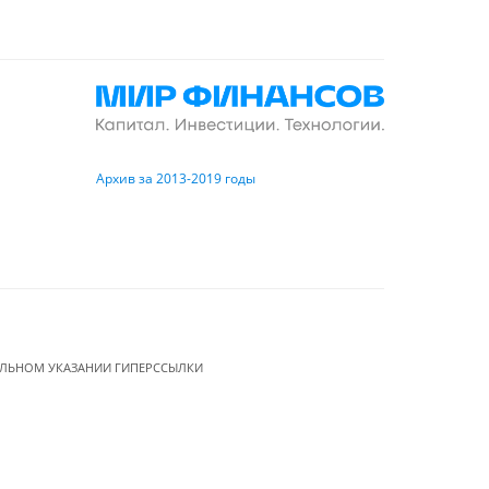
Архив за 2013-2019 годы
ЕЛЬНОМ УКАЗАНИИ ГИПЕРССЫЛКИ