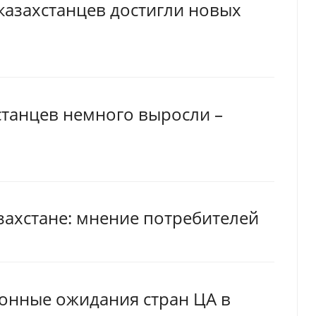
азахстанцев достигли новых
танцев немного выросли –
захстане: мнение потребителей
онные ожидания стран ЦА в