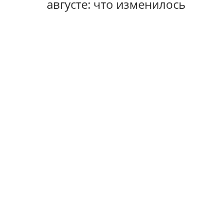
августе: что изменилось