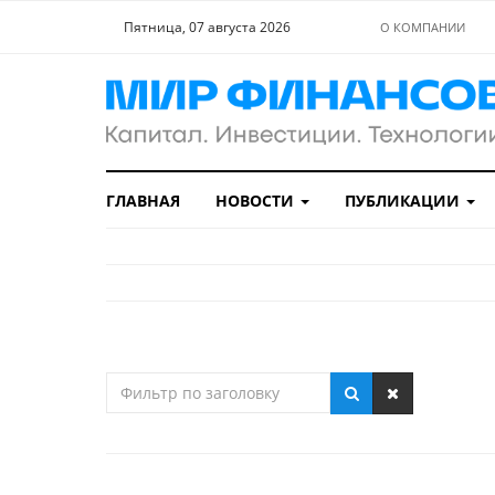
Пятница, 07 августа 2026
О КОМПАНИИ
ГЛАВНАЯ
НОВОСТИ
ПУБЛИКАЦИИ
Фильтр
по
заголовку