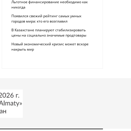
Льготное финансирование необходимо как
никогда
Появился свежий рейтинг самых умных
городов мира: кто его возглавил
В Казахстане планируют стабилизировать
цены на социально значимые продтовары
Новый экономический кризис может вскоре
накрыть мир