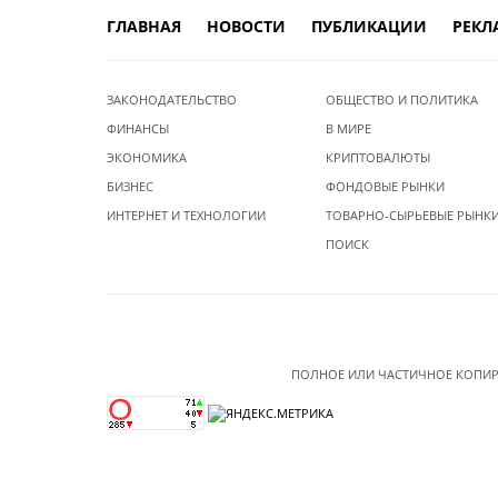
ГЛАВНАЯ
НОВОСТИ
ПУБЛИКАЦИИ
РЕКЛ
ЗАКОНОДАТЕЛЬСТВО
ОБЩЕСТВО И ПОЛИТИКА
ФИНАНСЫ
В МИРЕ
ЭКОНОМИКА
КРИПТОВАЛЮТЫ
БИЗНЕС
ФОНДОВЫЕ РЫНКИ
ИНТЕРНЕТ И ТЕХНОЛОГИИ
ТОВАРНО-СЫРЬЕВЫЕ РЫНК
ПОИСК
ПОЛНОЕ ИЛИ ЧАСТИЧНОЕ КОПИР