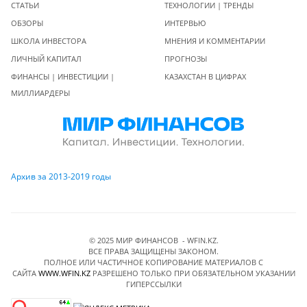
СТАТЬИ
ТЕХНОЛОГИИ | ТРЕНДЫ
ОБЗОРЫ
ИНТЕРВЬЮ
ШКОЛА ИНВЕСТОРА
МНЕНИЯ И КОММЕНТАРИИ
ЛИЧНЫЙ КАПИТАЛ
ПРОГНОЗЫ
ФИНАНСЫ | ИНВЕСТИЦИИ |
КАЗАХСТАН В ЦИФРАХ
МИЛЛИАРДЕРЫ
Архив за 2013-2019 годы
© 2025 МИР ФИНАНСОВ - WFIN.KZ.
ВСЕ ПРАВА ЗАЩИЩЕНЫ ЗАКОНОМ.
ПОЛНОЕ ИЛИ ЧАСТИЧНОЕ КОПИРОВАНИЕ МАТЕРИАЛОВ C
САЙТА
WWW.WFIN.KZ
РАЗРЕШЕНО ТОЛЬКО ПРИ ОБЯЗАТЕЛЬНОМ УКАЗАНИИ
ГИПЕРССЫЛКИ