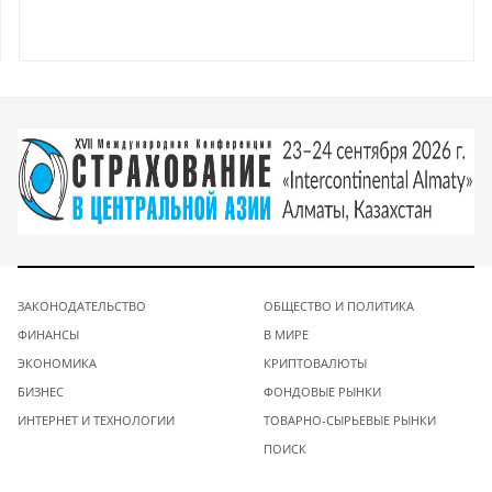
ЗАКОНОДАТЕЛЬСТВО
ОБЩЕСТВО И ПОЛИТИКА
ФИНАНСЫ
В МИРЕ
ЭКОНОМИКА
КРИПТОВАЛЮТЫ
БИЗНЕС
ФОНДОВЫЕ РЫНКИ
ИНТЕРНЕТ И ТЕХНОЛОГИИ
ТОВАРНО-СЫРЬЕВЫЕ РЫНКИ
ПОИСК