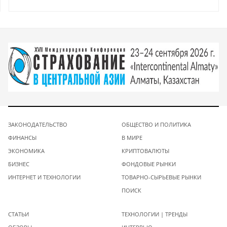
ЗАКОНОДАТЕЛЬСТВО
ОБЩЕСТВО И ПОЛИТИКА
ФИНАНСЫ
В МИРЕ
ЭКОНОМИКА
КРИПТОВАЛЮТЫ
БИЗНЕС
ФОНДОВЫЕ РЫНКИ
ИНТЕРНЕТ И ТЕХНОЛОГИИ
ТОВАРНО-СЫРЬЕВЫЕ РЫНКИ
ПОИСК
СТАТЬИ
ТЕХНОЛОГИИ | ТРЕНДЫ