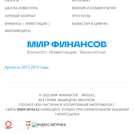
ОБЗОРЫ
ИНТЕРВЬЮ
ШКОЛА ИНВЕСТОРА
МНЕНИЯ И КОММЕНТАРИИ
ЛИЧНЫЙ КАПИТАЛ
ПРОГНОЗЫ
ФИНАНСЫ | ИНВЕСТИЦИИ |
КАЗАХСТАН В ЦИФРАХ
МИЛЛИАРДЕРЫ
Архив за 2013-2019 годы
© 2025 МИР ФИНАНСОВ - WFIN.KZ.
ВСЕ ПРАВА ЗАЩИЩЕНЫ ЗАКОНОМ.
ПОЛНОЕ ИЛИ ЧАСТИЧНОЕ КОПИРОВАНИЕ МАТЕРИАЛОВ C
САЙТА
WWW.WFIN.KZ
РАЗРЕШЕНО ТОЛЬКО ПРИ ОБЯЗАТЕЛЬНОМ УКАЗАНИИ
ГИПЕРССЫЛКИ