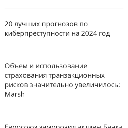
20 лучших прогнозов по
киберпреступности на 2024 год
Объем и использование
страхования транзакционных
рисков значительно увеличилось:
Marsh
Евросоюз заморозил активы Банка