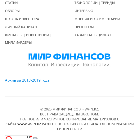
СТАТЬИ
ТЕХНОЛОГИИ | ТРЕНДЫ
ОБЗОРЫ
ИНТЕРВЬЮ
ШКОЛА ИНВЕСТОРА
МНЕНИЯ И КОММЕНТАРИИ
ЛИЧНЫЙ КАПИТАЛ
ПРОГНОЗЫ
ФИНАНСЫ | ИНВЕСТИЦИИ |
КАЗАХСТАН В ЦИФРАХ
МИЛЛИАРДЕРЫ
Архив за 2013-2019 годы
© 2025 МИР ФИНАНСОВ - WFIN.KZ.
ВСЕ ПРАВА ЗАЩИЩЕНЫ ЗАКОНОМ.
ПОЛНОЕ ИЛИ ЧАСТИЧНОЕ КОПИРОВАНИЕ МАТЕРИАЛОВ C
САЙТА
WWW.WFIN.KZ
РАЗРЕШЕНО ТОЛЬКО ПРИ ОБЯЗАТЕЛЬНОМ УКАЗАНИИ
ГИПЕРССЫЛКИ