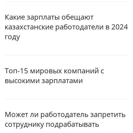
Какие зарплаты обещают
казахстанские работодатели в 2024
году
Топ-15 мировых компаний с
высокими зарплатами
Может ли работодатель запретить
сотруднику подрабатывать