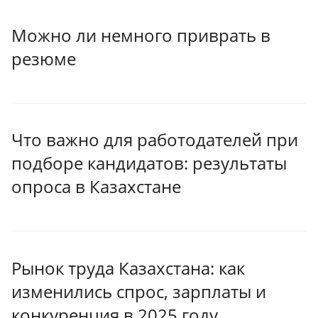
Можно ли немного приврать в
резюме
Что важно для работодателей при
подборе кандидатов: результаты
опроса в Казахстане
Рынок труда Казахстана: как
изменились спрос, зарплаты и
конкуренция в 2025 году