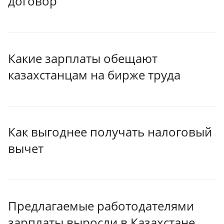
договор
Какие зарплаты обещают
казахстанцам на бирже труда
Как выгоднее получать налоговый
вычет
Предлагаемые работодателями
зарплаты выросли в Казахстане