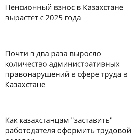
Пенсионный взнос в Казахстане
вырастет с 2025 года
Почти в два раза выросло
количество административных
правонарушений в сфере труда в
Казахстане
Как казахстанцам "заставить"
работодателя оформить трудовой