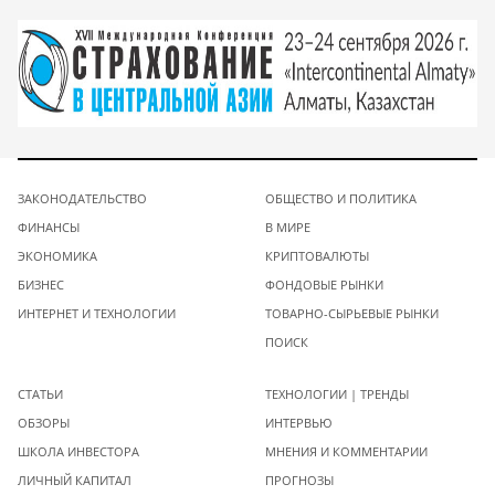
ЗАКОНОДАТЕЛЬСТВО
ОБЩЕСТВО И ПОЛИТИКА
ФИНАНСЫ
В МИРЕ
ЭКОНОМИКА
КРИПТОВАЛЮТЫ
БИЗНЕС
ФОНДОВЫЕ РЫНКИ
ИНТЕРНЕТ И ТЕХНОЛОГИИ
ТОВАРНО-СЫРЬЕВЫЕ РЫНКИ
ПОИСК
СТАТЬИ
ТЕХНОЛОГИИ | ТРЕНДЫ
ОБЗОРЫ
ИНТЕРВЬЮ
ШКОЛА ИНВЕСТОРА
МНЕНИЯ И КОММЕНТАРИИ
ЛИЧНЫЙ КАПИТАЛ
ПРОГНОЗЫ