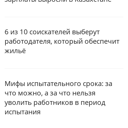
6 из 10 соискателей выберут
работодателя, который обеспечит
жильё
Мифы испытательного срока: за
что можно, а за что нельзя
уволить работников в период
испытания