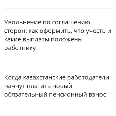
Увольнение по соглашению
сторон: как оформить, что учесть и
какие выплаты положены
работнику
Когда казахстанские работодатели
начнут платить новый
обязательный пенсионный взнос