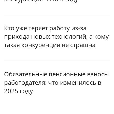
Кто уже теряет работу из-за
прихода новых технологий, а кому
такая конкуренция не страшна
Обязательные пенсионные взносы
работодателя: что изменилось в
2025 году