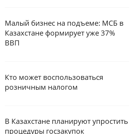
Малый бизнес на подъеме: МСБ в
Казахстане формирует уже 37%
ВВП
Кто может воспользоваться
розничным налогом
В Казахстане планируют упростить
процедуры госзакупок