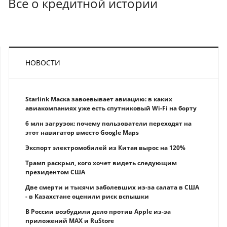
Все о кредитной истории
НОВОСТИ
Starlink Маска завоевывает авиацию: в каких
авиакомпаниях уже есть спутниковый Wi-Fi на борту
6 млн загрузок: почему пользователи переходят на
этот навигатор вместо Google Maps
Экспорт электромобилей из Китая вырос на 120%
Трамп раскрыл, кого хочет видеть следующим
президентом США
Две смерти и тысячи заболевших из-за салата в США
- в Казахстане оценили риск вспышки
В России возбудили дело против Apple из-за
приложений MAX и RuStore