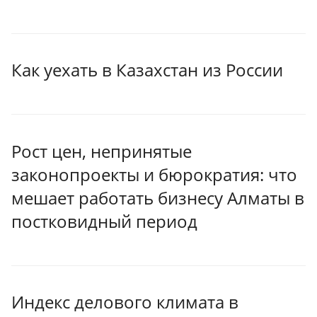
Как уехать в Казахстан из России
Рост цен, непринятые
законопроекты и бюрократия: что
мешает работать бизнесу Алматы в
постковидный период
Индекс делового климата в