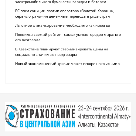
электромобильного бума: сети, зарядки и батареи
ЕС ввел санкции против оператора «Золотой Короны»,
сервис ограничил денежные переводы в ряде стран
Льготное финансирование необходимо как никогда
Появился свежий рейтинг самых умных городов мира: кто
его возглавил
В Казахстане планируют стабилизировать цены на
социально значимые продтовары
Новый экономический кризис может вскоре накрыть мир