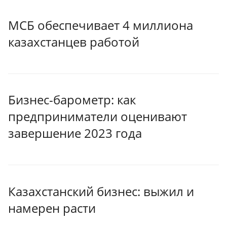
МСБ обеспечивает 4 миллиона
казахстанцев работой
Бизнес-барометр: как
предприниматели оценивают
завершение 2023 года
Казахстанский бизнес: выжил и
намерен расти