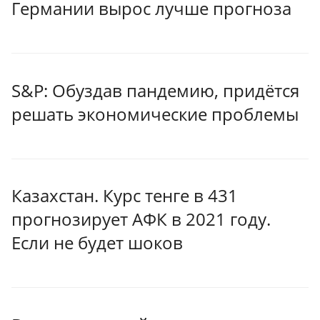
Германии вырос лучше прогноза
S&P: Обуздав пандемию, придётся
решать экономические проблемы
Казахстан. Курс тенге в 431
прогнозирует АФК в 2021 году.
Если не будет шоков