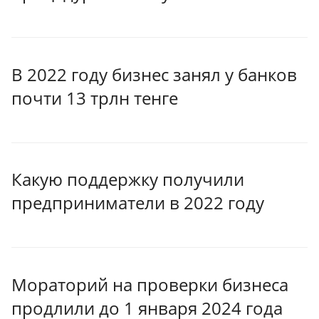
В 2022 году бизнес занял у банков
почти 13 трлн тенге
Какую поддержку получили
предприниматели в 2022 году
Мораторий на проверки бизнеса
продлили до 1 января 2024 года