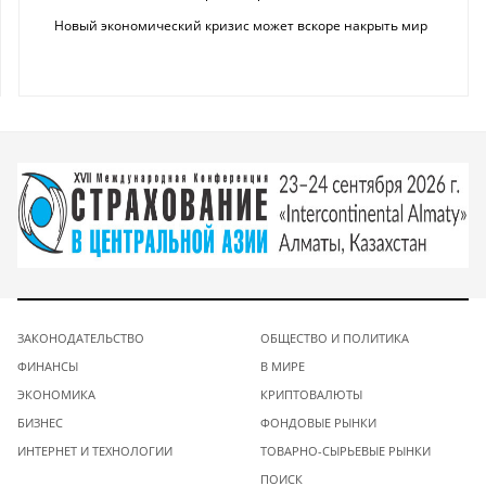
Новый экономический кризис может вскоре накрыть мир
ЗАКОНОДАТЕЛЬСТВО
ОБЩЕСТВО И ПОЛИТИКА
ФИНАНСЫ
В МИРЕ
ЭКОНОМИКА
КРИПТОВАЛЮТЫ
БИЗНЕС
ФОНДОВЫЕ РЫНКИ
ИНТЕРНЕТ И ТЕХНОЛОГИИ
ТОВАРНО-СЫРЬЕВЫЕ РЫНКИ
ПОИСК