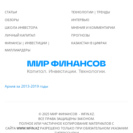
СТАТЬИ
ТЕХНОЛОГИИ | ТРЕНДЫ
ОБЗОРЫ
ИНТЕРВЬЮ
ШКОЛА ИНВЕСТОРА
МНЕНИЯ И КОММЕНТАРИИ
ЛИЧНЫЙ КАПИТАЛ
ПРОГНОЗЫ
ФИНАНСЫ | ИНВЕСТИЦИИ |
КАЗАХСТАН В ЦИФРАХ
МИЛЛИАРДЕРЫ
Архив за 2013-2019 годы
© 2025 МИР ФИНАНСОВ - WFIN.KZ.
ВСЕ ПРАВА ЗАЩИЩЕНЫ ЗАКОНОМ.
ПОЛНОЕ ИЛИ ЧАСТИЧНОЕ КОПИРОВАНИЕ МАТЕРИАЛОВ C
САЙТА
WWW.WFIN.KZ
РАЗРЕШЕНО ТОЛЬКО ПРИ ОБЯЗАТЕЛЬНОМ УКАЗАНИИ
ГИПЕРССЫЛКИ