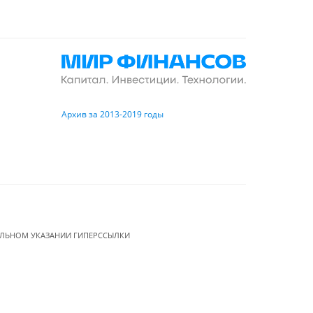
Архив за 2013-2019 годы
ЕЛЬНОМ УКАЗАНИИ ГИПЕРССЫЛКИ