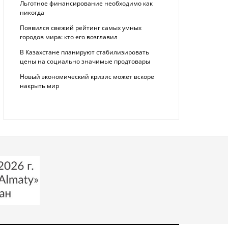
Льготное финансирование необходимо как
никогда
Появился свежий рейтинг самых умных
городов мира: кто его возглавил
В Казахстане планируют стабилизировать
цены на социально значимые продтовары
Новый экономический кризис может вскоре
накрыть мир