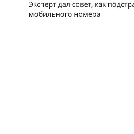
Эксперт дал совет, как подст
мобильного номера