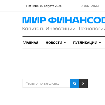
Пятница, 07 августа 2026
О КОМПАНИИ
ГЛАВНАЯ
НОВОСТИ
ПУБЛИКАЦИИ
Фильтр
по
заголовку