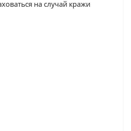
раховаться на случай кражи