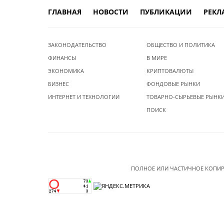
ГЛАВНАЯ
НОВОСТИ
ПУБЛИКАЦИИ
РЕКЛ
ЗАКОНОДАТЕЛЬСТВО
ОБЩЕСТВО И ПОЛИТИКА
ФИНАНСЫ
В МИРЕ
ЭКОНОМИКА
КРИПТОВАЛЮТЫ
БИЗНЕС
ФОНДОВЫЕ РЫНКИ
ИНТЕРНЕТ И ТЕХНОЛОГИИ
ТОВАРНО-СЫРЬЕВЫЕ РЫНК
ПОИСК
ПОЛНОЕ ИЛИ ЧАСТИЧНОЕ КОПИР