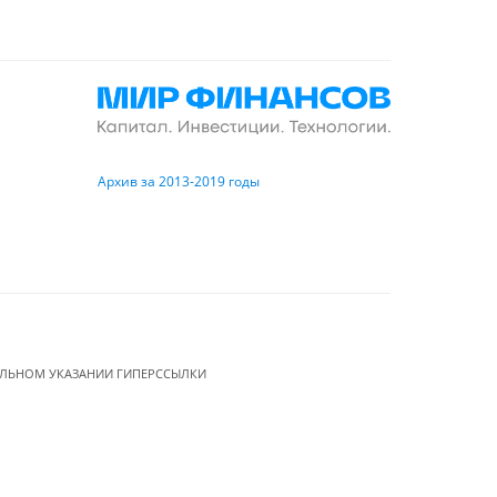
Архив за 2013-2019 годы
ЕЛЬНОМ УКАЗАНИИ ГИПЕРССЫЛКИ