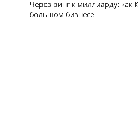
Через ринг к миллиарду: как 
большом бизнесе