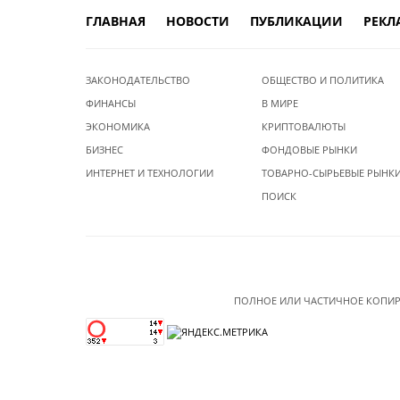
ГЛАВНАЯ
НОВОСТИ
ПУБЛИКАЦИИ
РЕКЛ
ЗАКОНОДАТЕЛЬСТВО
ОБЩЕСТВО И ПОЛИТИКА
ФИНАНСЫ
В МИРЕ
ЭКОНОМИКА
КРИПТОВАЛЮТЫ
БИЗНЕС
ФОНДОВЫЕ РЫНКИ
ИНТЕРНЕТ И ТЕХНОЛОГИИ
ТОВАРНО-СЫРЬЕВЫЕ РЫНК
ПОИСК
ПОЛНОЕ ИЛИ ЧАСТИЧНОЕ КОПИР