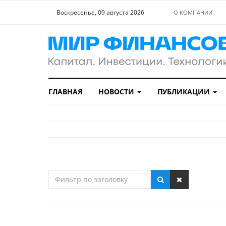
Воскресенье, 09 августа 2026
О КОМПАНИИ
ГЛАВНАЯ
НОВОСТИ
ПУБЛИКАЦИИ
Фильтр
по
заголовку