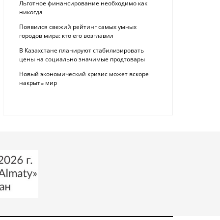
Льготное финансирование необходимо как
никогда
Появился свежий рейтинг самых умных
городов мира: кто его возглавил
В Казахстане планируют стабилизировать
цены на социально значимые продтовары
Новый экономический кризис может вскоре
накрыть мир