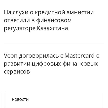
На слухи о кредитной амнистии
ответили в финансовом
регуляторе Казахстана
Veon договорилась с Mastercard о
развитии цифровых финансовых
сервисов
НОВОСТИ