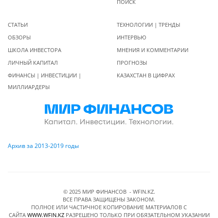
ПОИСК
СТАТЬИ
ТЕХНОЛОГИИ | ТРЕНДЫ
ОБЗОРЫ
ИНТЕРВЬЮ
ШКОЛА ИНВЕСТОРА
МНЕНИЯ И КОММЕНТАРИИ
ЛИЧНЫЙ КАПИТАЛ
ПРОГНОЗЫ
ФИНАНСЫ | ИНВЕСТИЦИИ |
КАЗАХСТАН В ЦИФРАХ
МИЛЛИАРДЕРЫ
Архив за 2013-2019 годы
© 2025 МИР ФИНАНСОВ - WFIN.KZ.
ВСЕ ПРАВА ЗАЩИЩЕНЫ ЗАКОНОМ.
ПОЛНОЕ ИЛИ ЧАСТИЧНОЕ КОПИРОВАНИЕ МАТЕРИАЛОВ C
САЙТА
WWW.WFIN.KZ
РАЗРЕШЕНО ТОЛЬКО ПРИ ОБЯЗАТЕЛЬНОМ УКАЗАНИИ