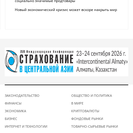
социально значимые продтовары
Новый экономический кризис может вскоре накрыть мир
ЗАКОНОДАТЕЛЬСТВО
ОБЩЕСТВО И ПОЛИТИКА
ФИНАНСЫ
В МИРЕ
ЭКОНОМИКА
КРИПТОВАЛЮТЫ
БИЗНЕС
ФОНДОВЫЕ РЫНКИ
ИНТЕРНЕТ И ТЕХНОЛОГИИ
ТОВАРНО-СЫРЬЕВЫЕ РЫНКИ