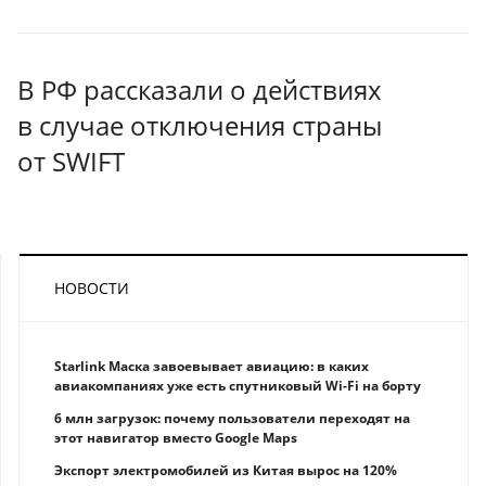
В РФ рассказали о действиях
в случае отключения страны
от SWIFT
НОВОСТИ
Starlink Маска завоевывает авиацию: в каких
авиакомпаниях уже есть спутниковый Wi-Fi на борту
6 млн загрузок: почему пользователи переходят на
этот навигатор вместо Google Maps
Экспорт электромобилей из Китая вырос на 120%