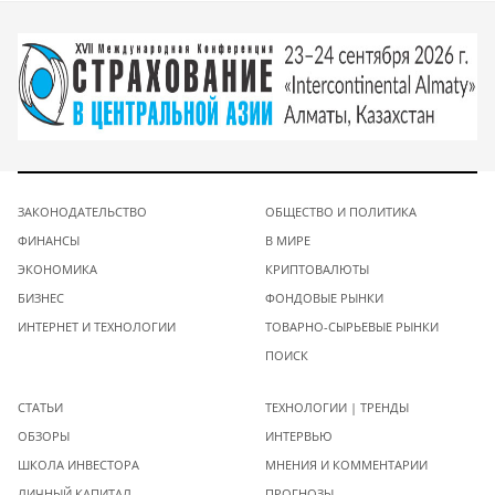
ЗАКОНОДАТЕЛЬСТВО
ОБЩЕСТВО И ПОЛИТИКА
ФИНАНСЫ
В МИРЕ
ЭКОНОМИКА
КРИПТОВАЛЮТЫ
БИЗНЕС
ФОНДОВЫЕ РЫНКИ
ИНТЕРНЕТ И ТЕХНОЛОГИИ
ТОВАРНО-СЫРЬЕВЫЕ РЫНКИ
ПОИСК
СТАТЬИ
ТЕХНОЛОГИИ | ТРЕНДЫ
ОБЗОРЫ
ИНТЕРВЬЮ
ШКОЛА ИНВЕСТОРА
МНЕНИЯ И КОММЕНТАРИИ
ЛИЧНЫЙ КАПИТАЛ
ПРОГНОЗЫ