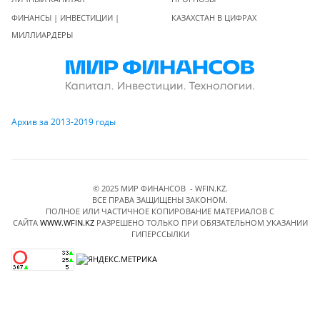
ФИНАНСЫ | ИНВЕСТИЦИИ |
КАЗАХСТАН В ЦИФРАХ
МИЛЛИАРДЕРЫ
Архив за 2013-2019 годы
© 2025 МИР ФИНАНСОВ - WFIN.KZ.
ВСЕ ПРАВА ЗАЩИЩЕНЫ ЗАКОНОМ.
ПОЛНОЕ ИЛИ ЧАСТИЧНОЕ КОПИРОВАНИЕ МАТЕРИАЛОВ C
САЙТА
WWW.WFIN.KZ
РАЗРЕШЕНО ТОЛЬКО ПРИ ОБЯЗАТЕЛЬНОМ УКАЗАНИИ
ГИПЕРССЫЛКИ