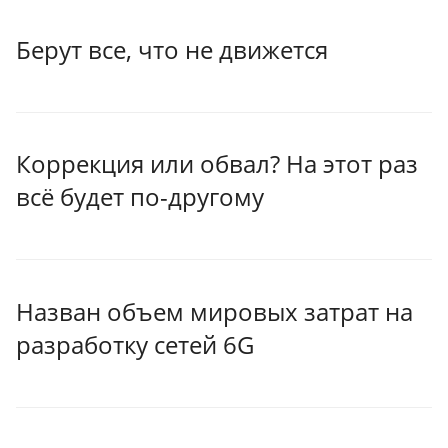
Берут все, что не движется
Коррекция или обвал? На этот раз
всё будет по-другому
Назван объем мировых затрат на
разработку сетей 6G