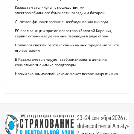
Казахстан столкнулся с последствиями
электромобильного бума: сети, зарядки и батареи
Льготное финансирование необходимо как никогда
ЕС ввел санкции против оператора «Золотой Короны»,
сервис ограничил денежные переводы в ряде стран
Появился свежий рейтинг самых умных городов мира: кто
его возглавил
В Казахстане планируют стабилизировать цены на
социально значимые продтовары
Новый экономический кризис может вскоре накрыть мир