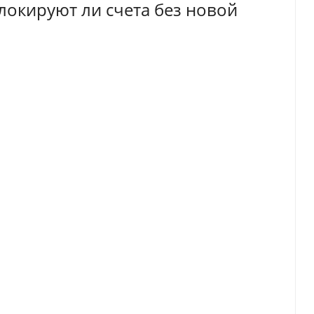
локируют ли счета без новой