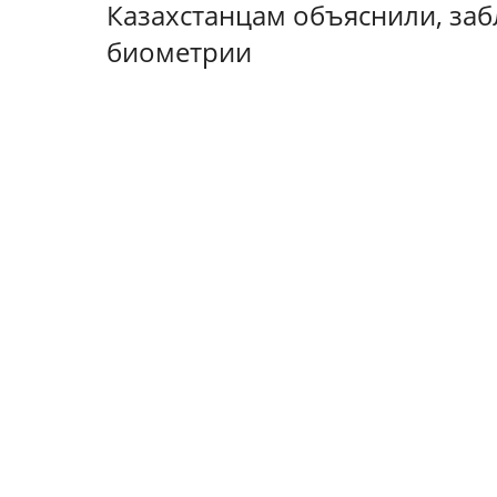
Казахстанцам объяснили, заб
биометрии