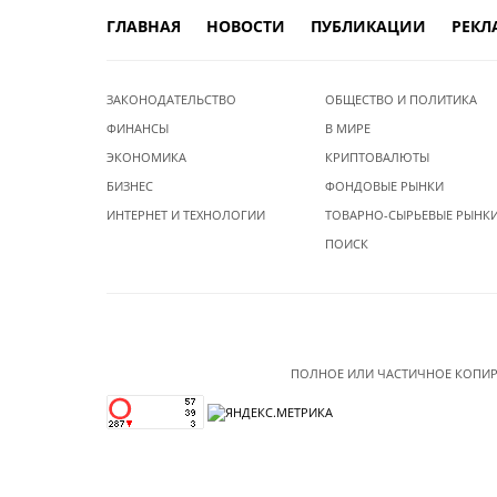
ГЛАВНАЯ
НОВОСТИ
ПУБЛИКАЦИИ
РЕКЛ
ЗАКОНОДАТЕЛЬСТВО
ОБЩЕСТВО И ПОЛИТИКА
ФИНАНСЫ
В МИРЕ
ЭКОНОМИКА
КРИПТОВАЛЮТЫ
БИЗНЕС
ФОНДОВЫЕ РЫНКИ
ИНТЕРНЕТ И ТЕХНОЛОГИИ
ТОВАРНО-СЫРЬЕВЫЕ РЫНК
ПОИСК
ПОЛНОЕ ИЛИ ЧАСТИЧНОЕ КОПИР