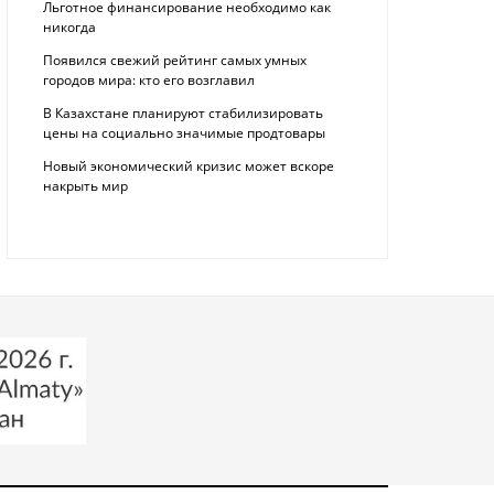
Льготное финансирование необходимо как
никогда
Появился свежий рейтинг самых умных
городов мира: кто его возглавил
В Казахстане планируют стабилизировать
цены на социально значимые продтовары
Новый экономический кризис может вскоре
накрыть мир