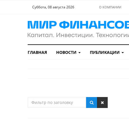
Суббота, 08 августа 2026
О КОМПАНИИ
ГЛАВНАЯ
НОВОСТИ
ПУБЛИКАЦИИ
Фильтр
по
заголовку