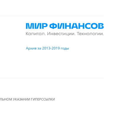
Архив за 2013-2019 годы
ЕЛЬНОМ УКАЗАНИИ ГИПЕРССЫЛКИ