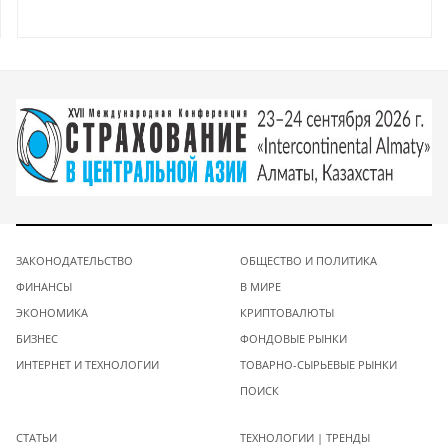
ЗАКОНОДАТЕЛЬСТВО
ОБЩЕСТВО И ПОЛИТИКА
ФИНАНСЫ
В МИРЕ
ЭКОНОМИКА
КРИПТОВАЛЮТЫ
БИЗНЕС
ФОНДОВЫЕ РЫНКИ
ИНТЕРНЕТ И ТЕХНОЛОГИИ
ТОВАРНО-СЫРЬЕВЫЕ РЫНКИ
ПОИСК
СТАТЬИ
ТЕХНОЛОГИИ | ТРЕНДЫ