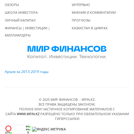
ОБЗОРЫ
ИНТЕРВЬЮ
ШКОЛА ИНВЕСТОРА
МНЕНИЯ И КОММЕНТАРИИ
ЛИЧНЫЙ КАПИТАЛ
ПРОГНОЗЫ
ФИНАНСЫ | ИНВЕСТИЦИИ |
КАЗАХСТАН В ЦИФРАХ
МИЛЛИАРДЕРЫ
Архив за 2013-2019 годы
© 2025 МИР ФИНАНСОВ - WFIN.KZ.
ВСЕ ПРАВА ЗАЩИЩЕНЫ ЗАКОНОМ.
ПОЛНОЕ ИЛИ ЧАСТИЧНОЕ КОПИРОВАНИЕ МАТЕРИАЛОВ C
САЙТА
WWW.WFIN.KZ
РАЗРЕШЕНО ТОЛЬКО ПРИ ОБЯЗАТЕЛЬНОМ УКАЗАНИИ
ГИПЕРССЫЛКИ