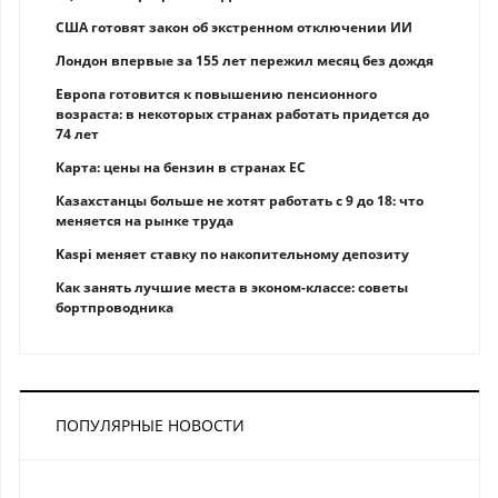
США готовят закон об экстренном отключении ИИ
Лондон впервые за 155 лет пережил месяц без дождя
Европа готовится к повышению пенсионного
возраста: в некоторых странах работать придется до
74 лет
Карта: цены на бензин в странах ЕС
Казахстанцы больше не хотят работать с 9 до 18: что
меняется на рынке труда
Kaspi меняет ставку по накопительному депозиту
Как занять лучшие места в эконом-классе: советы
бортпроводника
ПОПУЛЯРНЫЕ НОВОСТИ