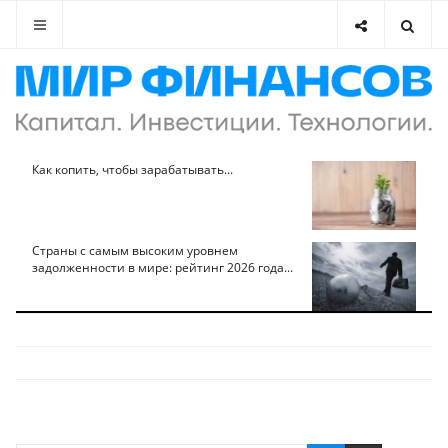
Как копить, чтобы зарабатывать...
Страны с самым высоким уровнем
задолженности в мире: рейтинг 2026 года...