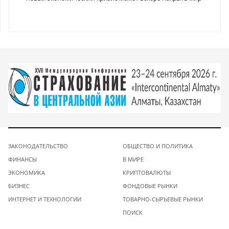
ЗАКОНОДАТЕЛЬСТВО
ОБЩЕСТВО И ПОЛИТИКА
ФИНАНСЫ
В МИРЕ
ЭКОНОМИКА
КРИПТОВАЛЮТЫ
БИЗНЕС
ФОНДОВЫЕ РЫНКИ
ИНТЕРНЕТ И ТЕХНОЛОГИИ
ТОВАРНО-СЫРЬЕВЫЕ РЫНКИ
ПОИСК