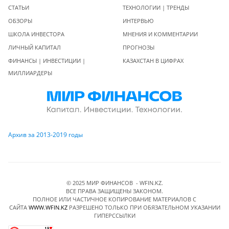
СТАТЬИ
ТЕХНОЛОГИИ | ТРЕНДЫ
ОБЗОРЫ
ИНТЕРВЬЮ
ШКОЛА ИНВЕСТОРА
МНЕНИЯ И КОММЕНТАРИИ
ЛИЧНЫЙ КАПИТАЛ
ПРОГНОЗЫ
ФИНАНСЫ | ИНВЕСТИЦИИ |
КАЗАХСТАН В ЦИФРАХ
МИЛЛИАРДЕРЫ
Архив за 2013-2019 годы
© 2025 МИР ФИНАНСОВ - WFIN.KZ.
ВСЕ ПРАВА ЗАЩИЩЕНЫ ЗАКОНОМ.
ПОЛНОЕ ИЛИ ЧАСТИЧНОЕ КОПИРОВАНИЕ МАТЕРИАЛОВ C
САЙТА
WWW.WFIN.KZ
РАЗРЕШЕНО ТОЛЬКО ПРИ ОБЯЗАТЕЛЬНОМ УКАЗАНИИ
ГИПЕРССЫЛКИ