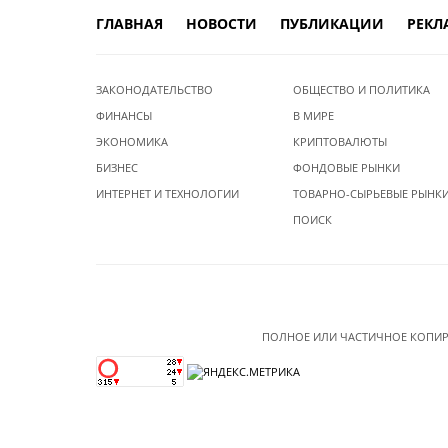
ГЛАВНАЯ
НОВОСТИ
ПУБЛИКАЦИИ
РЕКЛ
ЗАКОНОДАТЕЛЬСТВО
ОБЩЕСТВО И ПОЛИТИКА
ФИНАНСЫ
В МИРЕ
ЭКОНОМИКА
КРИПТОВАЛЮТЫ
БИЗНЕС
ФОНДОВЫЕ РЫНКИ
ИНТЕРНЕТ И ТЕХНОЛОГИИ
ТОВАРНО-СЫРЬЕВЫЕ РЫНК
ПОИСК
ПОЛНОЕ ИЛИ ЧАСТИЧНОЕ КОПИР