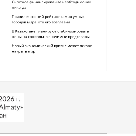
Льготное финансирование необходимо как
никогда
Появился свежий рейтинг самых умных
городов мира: кто его возглавил
В Казахстане планируют стабилизировать
цены на социально значимые продтовары
Новый экономический кризис может вскоре
накрыть мир