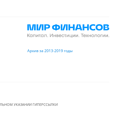
Архив за 2013-2019 годы
ЕЛЬНОМ УКАЗАНИИ ГИПЕРССЫЛКИ