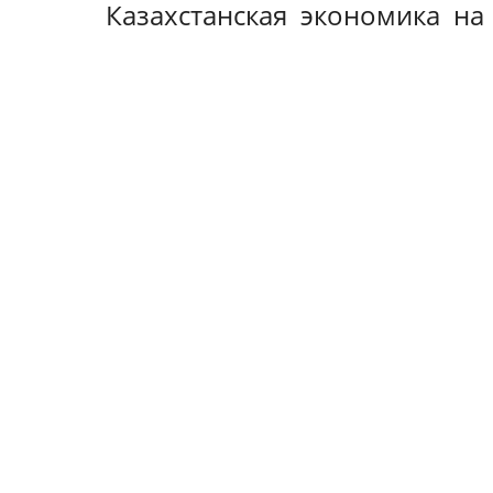
Казахстанская экономика на