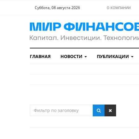
Суббота, 08 августа 2026
О КОМПАНИИ
ГЛАВНАЯ
НОВОСТИ
ПУБЛИКАЦИИ
Фильтр
по
заголовку