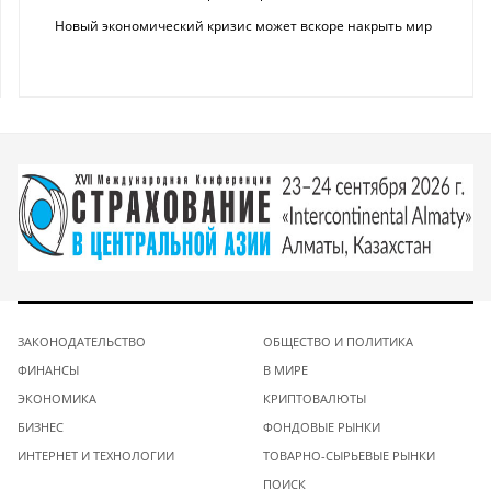
Новый экономический кризис может вскоре накрыть мир
ЗАКОНОДАТЕЛЬСТВО
ОБЩЕСТВО И ПОЛИТИКА
ФИНАНСЫ
В МИРЕ
ЭКОНОМИКА
КРИПТОВАЛЮТЫ
БИЗНЕС
ФОНДОВЫЕ РЫНКИ
ИНТЕРНЕТ И ТЕХНОЛОГИИ
ТОВАРНО-СЫРЬЕВЫЕ РЫНКИ
ПОИСК