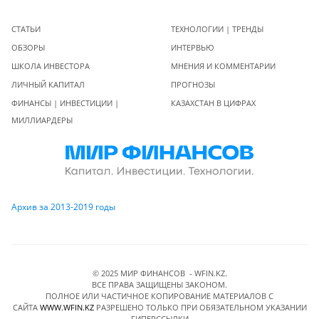
СТАТЬИ
ТЕХНОЛОГИИ | ТРЕНДЫ
ОБЗОРЫ
ИНТЕРВЬЮ
ШКОЛА ИНВЕСТОРА
МНЕНИЯ И КОММЕНТАРИИ
ЛИЧНЫЙ КАПИТАЛ
ПРОГНОЗЫ
ФИНАНСЫ | ИНВЕСТИЦИИ |
КАЗАХСТАН В ЦИФРАХ
МИЛЛИАРДЕРЫ
Архив за 2013-2019 годы
© 2025 МИР ФИНАНСОВ - WFIN.KZ.
ВСЕ ПРАВА ЗАЩИЩЕНЫ ЗАКОНОМ.
ПОЛНОЕ ИЛИ ЧАСТИЧНОЕ КОПИРОВАНИЕ МАТЕРИАЛОВ C
САЙТА
WWW.WFIN.KZ
РАЗРЕШЕНО ТОЛЬКО ПРИ ОБЯЗАТЕЛЬНОМ УКАЗАНИИ
ГИПЕРССЫЛКИ