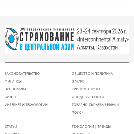
ЗАКОНОДАТЕЛЬСТВО
ОБЩЕСТВО И ПОЛИТИКА
ФИНАНСЫ
В МИРЕ
ЭКОНОМИКА
КРИПТОВАЛЮТЫ
БИЗНЕС
ФОНДОВЫЕ РЫНКИ
ИНТЕРНЕТ И ТЕХНОЛОГИИ
ТОВАРНО-СЫРЬЕВЫЕ РЫНКИ
ПОИСК
СТАТЬИ
ТЕХНОЛОГИИ | ТРЕНДЫ