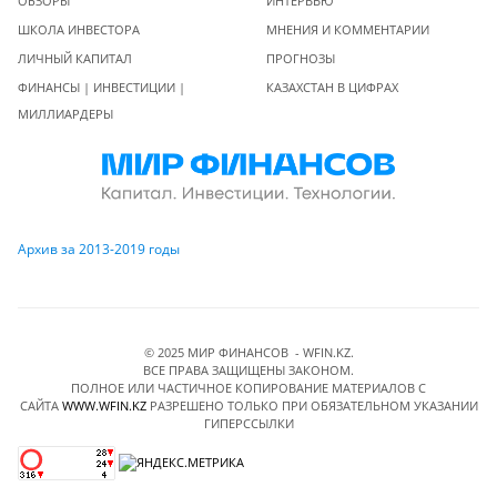
ОБЗОРЫ
ИНТЕРВЬЮ
ШКОЛА ИНВЕСТОРА
МНЕНИЯ И КОММЕНТАРИИ
ЛИЧНЫЙ КАПИТАЛ
ПРОГНОЗЫ
ФИНАНСЫ | ИНВЕСТИЦИИ |
КАЗАХСТАН В ЦИФРАХ
МИЛЛИАРДЕРЫ
Архив за 2013-2019 годы
© 2025 МИР ФИНАНСОВ - WFIN.KZ.
ВСЕ ПРАВА ЗАЩИЩЕНЫ ЗАКОНОМ.
ПОЛНОЕ ИЛИ ЧАСТИЧНОЕ КОПИРОВАНИЕ МАТЕРИАЛОВ C
САЙТА
WWW.WFIN.KZ
РАЗРЕШЕНО ТОЛЬКО ПРИ ОБЯЗАТЕЛЬНОМ УКАЗАНИИ
ГИПЕРССЫЛКИ