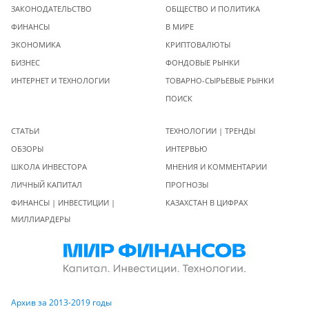
ЗАКОНОДАТЕЛЬСТВО
ОБЩЕСТВО И ПОЛИТИКА
ФИНАНСЫ
В МИРЕ
ЭКОНОМИКА
КРИПТОВАЛЮТЫ
БИЗНЕС
ФОНДОВЫЕ РЫНКИ
ИНТЕРНЕТ И ТЕХНОЛОГИИ
ТОВАРНО-СЫРЬЕВЫЕ РЫНКИ
ПОИСК
СТАТЬИ
ТЕХНОЛОГИИ | ТРЕНДЫ
ОБЗОРЫ
ИНТЕРВЬЮ
ШКОЛА ИНВЕСТОРА
МНЕНИЯ И КОММЕНТАРИИ
ЛИЧНЫЙ КАПИТАЛ
ПРОГНОЗЫ
ФИНАНСЫ | ИНВЕСТИЦИИ |
КАЗАХСТАН В ЦИФРАХ
МИЛЛИАРДЕРЫ
Архив за 2013-2019 годы