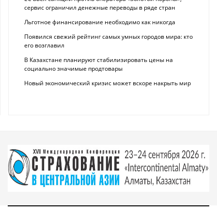
сервис ограничил денежные переводы в ряде стран
Льготное финансирование необходимо как никогда
Появился свежий рейтинг самых умных городов мира: кто
его возглавил
В Казахстане планируют стабилизировать цены на
социально значимые продтовары
Новый экономический кризис может вскоре накрыть мир