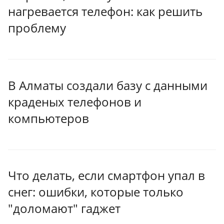
нагревается телефон: как решить
проблему
В Алматы создали базу с данными
краденых телефонов и
компьютеров
Что делать, если смартфон упал в
снег: ошибки, которые только
"доломают" гаджет