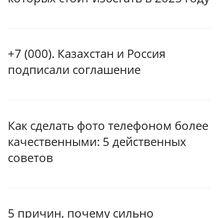
+7 (000). Казахстан и Россия
подписали соглашение
Как сделать фото телефоном более
качественными: 5 действенных
советов
5 причин, почему сильно