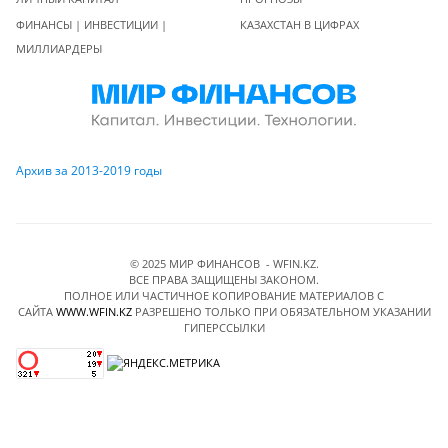
ФИНАНСЫ | ИНВЕСТИЦИИ |
КАЗАХСТАН В ЦИФРАХ
МИЛЛИАРДЕРЫ
Архив за 2013-2019 годы
© 2025 МИР ФИНАНСОВ - WFIN.KZ.
ВСЕ ПРАВА ЗАЩИЩЕНЫ ЗАКОНОМ.
ПОЛНОЕ ИЛИ ЧАСТИЧНОЕ КОПИРОВАНИЕ МАТЕРИАЛОВ C
САЙТА
WWW.WFIN.KZ
РАЗРЕШЕНО ТОЛЬКО ПРИ ОБЯЗАТЕЛЬНОМ УКАЗАНИИ
ГИПЕРССЫЛКИ