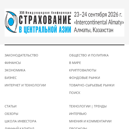
ЗАКОНОДАТЕЛЬСТВО
ОБЩЕСТВО И ПОЛИТИКА
ФИНАНСЫ
В МИРЕ
ЭКОНОМИКА
КРИПТОВАЛЮТЫ
БИЗНЕС
ФОНДОВЫЕ РЫНКИ
ИНТЕРНЕТ И ТЕХНОЛОГИИ
ТОВАРНО-СЫРЬЕВЫЕ РЫНКИ
ПОИСК
СТАТЬИ
ТЕХНОЛОГИИ | ТРЕНДЫ
ОБЗОРЫ
ИНТЕРВЬЮ
ШКОЛА ИНВЕСТОРА
МНЕНИЯ И КОММЕНТАРИИ
ЛИЧНЫЙ КАПИТАЛ
ПРОГНОЗЫ