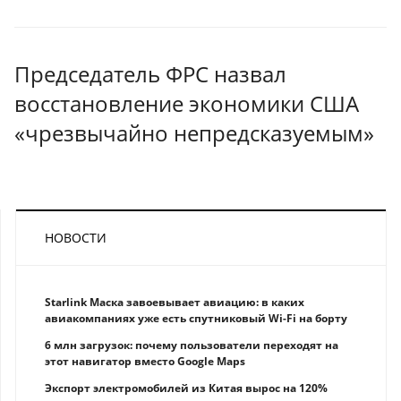
Председатель ФРС назвал
восстановление экономики США
«чрезвычайно непредсказуемым»
НОВОСТИ
Starlink Маска завоевывает авиацию: в каких
авиакомпаниях уже есть спутниковый Wi-Fi на борту
6 млн загрузок: почему пользователи переходят на
этот навигатор вместо Google Maps
Экспорт электромобилей из Китая вырос на 120%