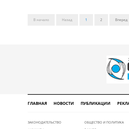
В начало
Назад
1
2
Вперед
ГЛАВНАЯ
НОВОСТИ
ПУБЛИКАЦИИ
РЕКЛ
ЗАКОНОДАТЕЛЬСТВО
ОБЩЕСТВО И ПОЛИТИКА