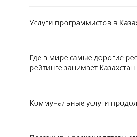
Услуги программистов в Каза
Где в мире самые дорогие рес
рейтинге занимает Казахстан
Коммунальные услуги продол