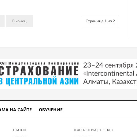
В конец
Страница 1 из 2
АМА НА САЙТЕ
ОБУЧЕНИЕ
СТАТЬИ
ТЕХНОЛОГИИ | ТРЕНДЫ