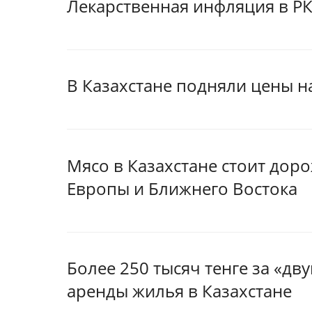
Лекарственная инфляция в РК
В Казахстане подняли цены н
Мясо в Казахстане стоит доро
Европы и Ближнего Востока
Более 250 тысяч тенге за «дв
аренды жилья в Казахстане