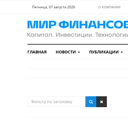
Пятница, 07 августа 2026
О КОМПАНИИ
ГЛАВНАЯ
НОВОСТИ
ПУБЛИКАЦИИ
Фильтр
по
заголовку