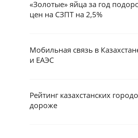
«Золотые» яйца за год подор
цен на СЗПТ на 2,5%
Мобильная связь в Казахстан
и ЕАЭС
Рейтинг казахстанских город
дороже