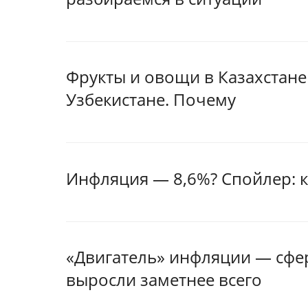
Фрукты и овощи в Казахстане
Узбекистане. Почему
Инфляция — 8,6%? Спойлер: 
«Двигатель» инфляции — сфера
выросли заметнее всего