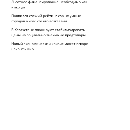
Льготное финансирование необходимо как
никогда
Появился свежий рейтинг самых умных
городов мира: кто его возглавил
В Казахстане планируют стабилизировать
цены на социально значимые продтовары
Новый экономический кризис может вскоре
накрыть мир