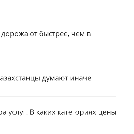
 дорожают быстрее, чем в
казахстанцы думают иначе
 услуг. В каких категориях цены