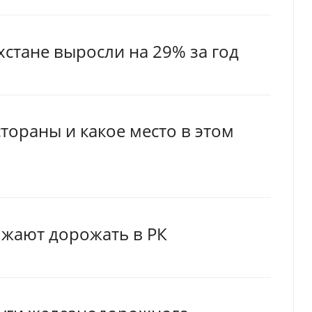
хстане выросли на 29% за год
тораны и какое место в этом
жают дорожать в РК