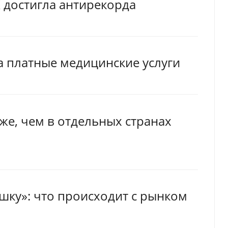
 достигла антирекорда
а платные медицинские услуги
же, чем в отдельных странах
ушку»: что происходит с рынком