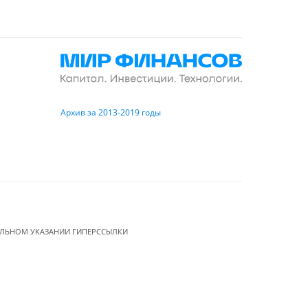
Архив за 2013-2019 годы
ЕЛЬНОМ УКАЗАНИИ ГИПЕРССЫЛКИ