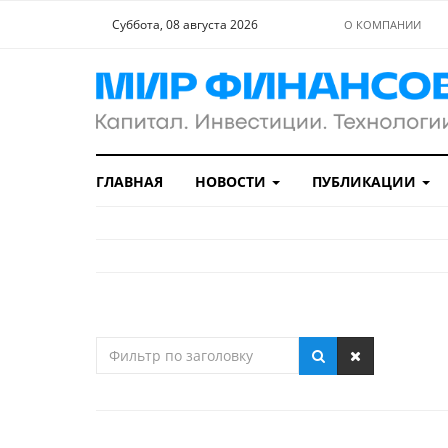
Суббота, 08 августа 2026
О КОМПАНИИ
ГЛАВНАЯ
НОВОСТИ
ПУБЛИКАЦИИ
Фильтр
по
заголовку