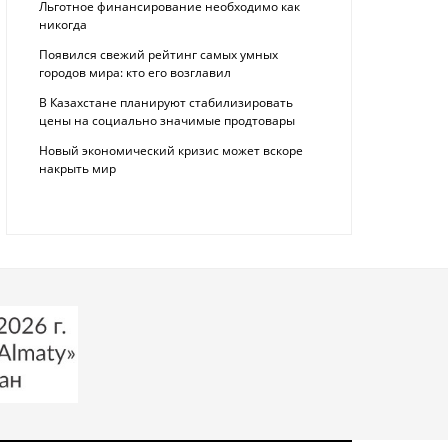
Льготное финансирование необходимо как
никогда
Появился свежий рейтинг самых умных
городов мира: кто его возглавил
В Казахстане планируют стабилизировать
цены на социально значимые продтовары
Новый экономический кризис может вскоре
накрыть мир