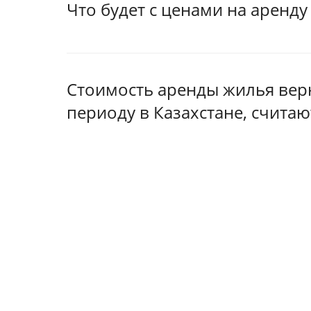
Что будет с ценами на аренд
Стоимость аренды жилья вер
периоду в Казахстане, счита