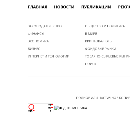
ГЛАВНАЯ
НОВОСТИ
ПУБЛИКАЦИИ
РЕКЛ
ЗАКОНОДАТЕЛЬСТВО
ОБЩЕСТВО И ПОЛИТИКА
ФИНАНСЫ
В МИРЕ
ЭКОНОМИКА
КРИПТОВАЛЮТЫ
БИЗНЕС
ФОНДОВЫЕ РЫНКИ
ИНТЕРНЕТ И ТЕХНОЛОГИИ
ТОВАРНО-СЫРЬЕВЫЕ РЫНК
ПОИСК
ПОЛНОЕ ИЛИ ЧАСТИЧНОЕ КОПИР