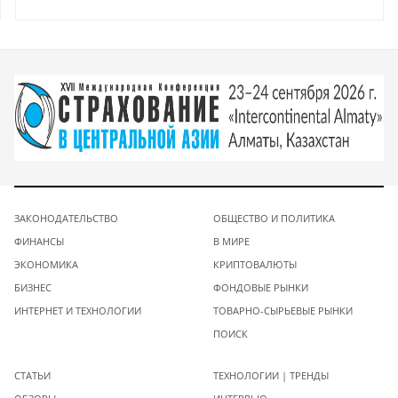
ЗАКОНОДАТЕЛЬСТВО
ОБЩЕСТВО И ПОЛИТИКА
ФИНАНСЫ
В МИРЕ
ЭКОНОМИКА
КРИПТОВАЛЮТЫ
БИЗНЕС
ФОНДОВЫЕ РЫНКИ
ИНТЕРНЕТ И ТЕХНОЛОГИИ
ТОВАРНО-СЫРЬЕВЫЕ РЫНКИ
ПОИСК
СТАТЬИ
ТЕХНОЛОГИИ | ТРЕНДЫ