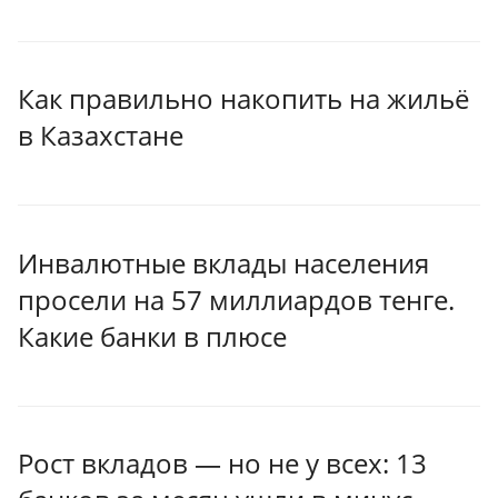
Как правильно накопить на жильё
в Казахстане
Инвалютные вклады населения
просели на 57 миллиардов тенге.
Какие банки в плюсе
Рост вкладов — но не у всех: 13