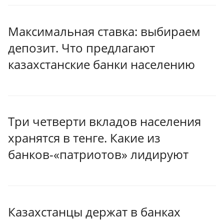
Максимальная ставка: выбираем
депозит. Что предлагают
казахстанские банки населению
Три четверти вкладов населения
хранятся в тенге. Какие из
банков-«патриотов» лидируют
Казахстанцы держат в банках