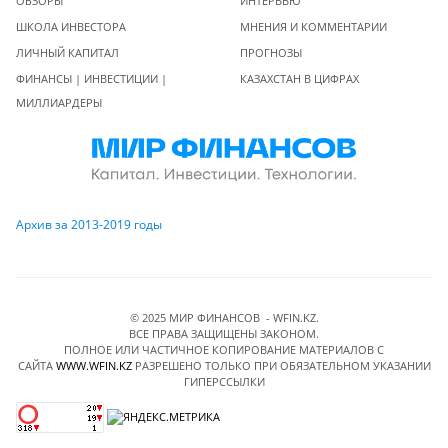
ОБЗОРЫ
ИНТЕРВЬЮ
ШКОЛА ИНВЕСТОРА
МНЕНИЯ И КОММЕНТАРИИ
ЛИЧНЫЙ КАПИТАЛ
ПРОГНОЗЫ
ФИНАНСЫ | ИНВЕСТИЦИИ |
КАЗАХСТАН В ЦИФРАХ
МИЛЛИАРДЕРЫ
Архив за 2013-2019 годы
© 2025 МИР ФИНАНСОВ - WFIN.KZ.
ВСЕ ПРАВА ЗАЩИЩЕНЫ ЗАКОНОМ.
ПОЛНОЕ ИЛИ ЧАСТИЧНОЕ КОПИРОВАНИЕ МАТЕРИАЛОВ C
САЙТА
WWW.WFIN.KZ
РАЗРЕШЕНО ТОЛЬКО ПРИ ОБЯЗАТЕЛЬНОМ УКАЗАНИИ
ГИПЕРССЫЛКИ