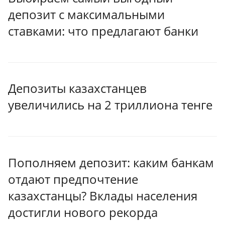
депозит с максимальными
ставками: что предлагают банки
Депозиты казахстанцев
увеличились на 2 триллиона тенге
Пополняем депозит: каким банкам
отдают предпочтение
казахстанцы? Вклады населения
достигли нового рекорда