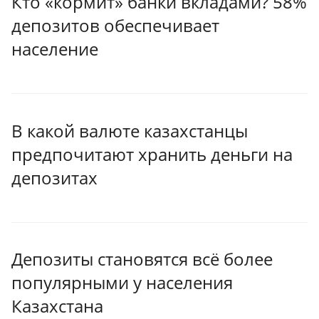
Кто «кормит» банки вкладами? 58%
депозитов обеспечивает
население
В какой валюте казахстанцы
предпочитают хранить деньги на
депозитах
Депозиты становятся всё более
популярными у населения
Казахстана