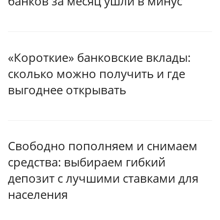
банков за месяц ушли в минус
«Короткие» банковские вклады:
сколько можно получить и где
выгоднее открывать
Свободно пополняем и снимаем
средства: выбираем гибкий
депозит с лучшими ставками для
населения