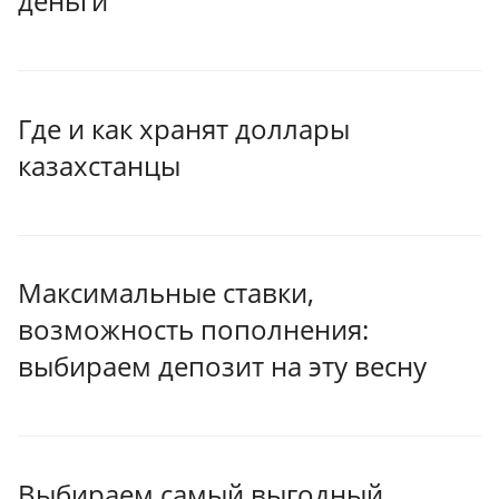
деньги
Где и как хранят доллары
казахстанцы
Максимальные ставки,
возможность пополнения:
выбираем депозит на эту весну
Выбираем самый выгодный