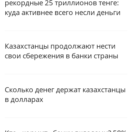
рекордные 25 триллионов тенге:
куда активнее всего несли деньги
Казахстанцы продолжают нести
свои сбережения в банки страны
Сколько денег держат казахстанцы
в долларах