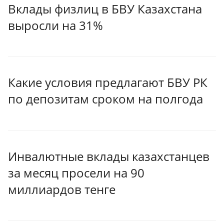
Вклады физлиц в БВУ Казахстана
выросли на 31%
Какие условия предлагают БВУ РК
по депозитам сроком на полгода
Инвалютные вклады казахстанцев
за месяц просели на 90
миллиардов тенге