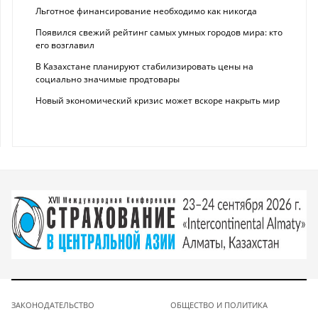
Льготное финансирование необходимо как никогда
Появился свежий рейтинг самых умных городов мира: кто
его возглавил
В Казахстане планируют стабилизировать цены на
социально значимые продтовары
Новый экономический кризис может вскоре накрыть мир
ЗАКОНОДАТЕЛЬСТВО
ОБЩЕСТВО И ПОЛИТИКА