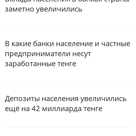
заметно увеличились
В какие банки население и частные
предприниматели несут
заработанные тенге
Депозиты населения увеличились
ещё на 42 миллиарда тенге