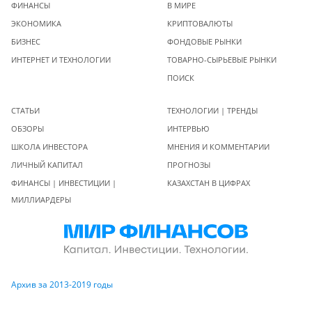
ФИНАНСЫ
В МИРЕ
ЭКОНОМИКА
КРИПТОВАЛЮТЫ
БИЗНЕС
ФОНДОВЫЕ РЫНКИ
ИНТЕРНЕТ И ТЕХНОЛОГИИ
ТОВАРНО-СЫРЬЕВЫЕ РЫНКИ
ПОИСК
СТАТЬИ
ТЕХНОЛОГИИ | ТРЕНДЫ
ОБЗОРЫ
ИНТЕРВЬЮ
ШКОЛА ИНВЕСТОРА
МНЕНИЯ И КОММЕНТАРИИ
ЛИЧНЫЙ КАПИТАЛ
ПРОГНОЗЫ
ФИНАНСЫ | ИНВЕСТИЦИИ |
КАЗАХСТАН В ЦИФРАХ
МИЛЛИАРДЕРЫ
Архив за 2013-2019 годы