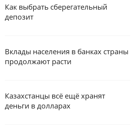
Как выбрать сберегательный
депозит
Вклады населения в банках страны
продолжают расти
Казахстанцы всё ещё хранят
деньги в долларах