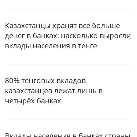
Казахстанцы хранят все больше
денег в банках: насколько выросли
вклады населения в тенге
80% тенговых вкладов
казахстанцев лежат лишь в
четырёх банках
Вклады населения в банках страны