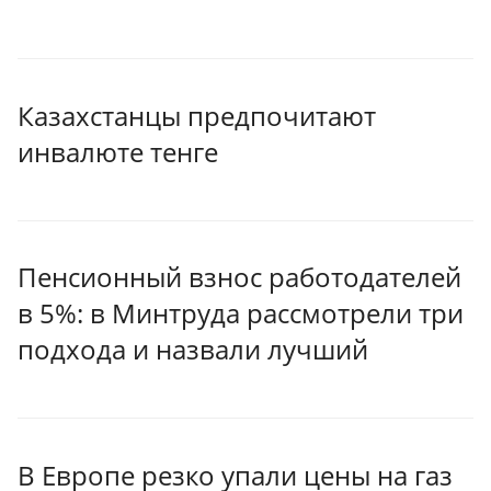
Казахстанцы предпочитают
инвалюте тенге
Пенсионный взнос работодателей
в 5%: в Минтруда рассмотрели три
подхода и назвали лучший
В Европе резко упали цены на газ