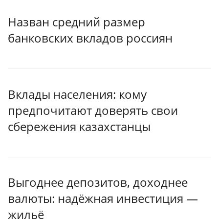
Назван средний размер
банковских вкладов россиян
Вклады населения: кому
предпочитают доверять свои
сбережения казахстанцы
Выгоднее депозитов, доходнее
валюты: надёжная инвестиция —
жильё