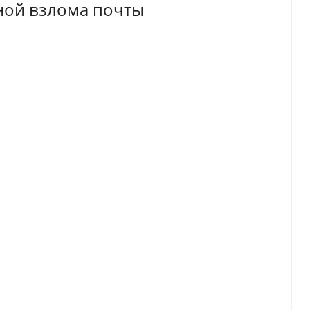
ной взлома почты