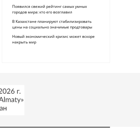
Появился свежий рейтинг самых умных
городов мира: кто его возглавил
В Казахстане планируют стабилизировать
цены на социально значимые продтовары
Новый экономический кризис может вскоре
накрыть мир