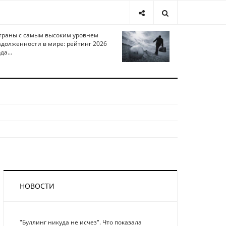
траны с самым высоким уровнем
адолженности в мире: рейтинг 2026
да...
НОВОСТИ
"Буллинг никуда не исчез". Что показала