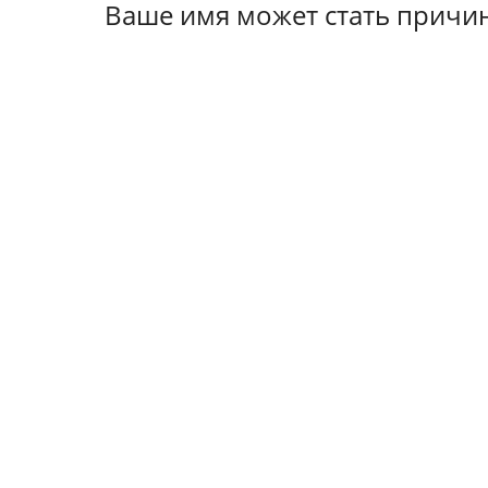
Ваше имя может стать причи