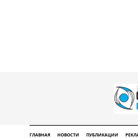
ГЛАВНАЯ
НОВОСТИ
ПУБЛИКАЦИИ
РЕКЛ