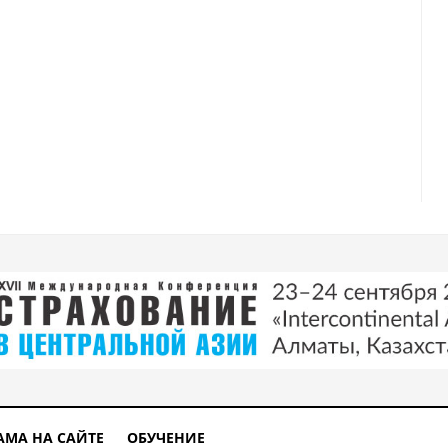
АМА НА САЙТЕ
ОБУЧЕНИЕ