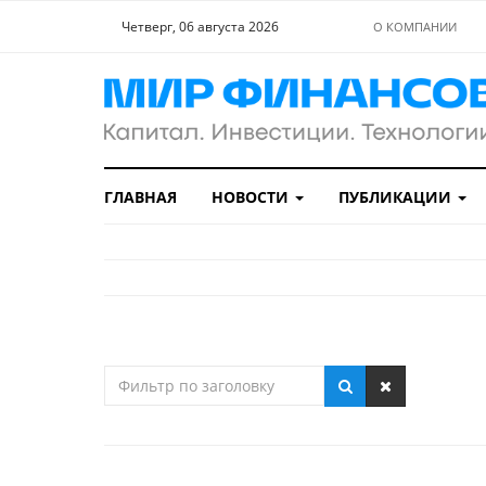
Четверг, 06 августа 2026
О КОМПАНИИ
ГЛАВНАЯ
НОВОСТИ
ПУБЛИКАЦИИ
Фильтр
по
заголовку