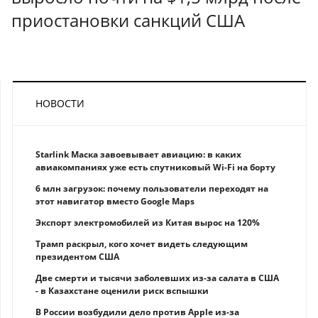
приостановки санкций США
НОВОСТИ
Starlink Маска завоевывает авиацию: в каких
авиакомпаниях уже есть спутниковый Wi-Fi на борту
6 млн загрузок: почему пользователи переходят на
этот навигатор вместо Google Maps
Экспорт электромобилей из Китая вырос на 120%
Трамп раскрыл, кого хочет видеть следующим
президентом США
Две смерти и тысячи заболевших из-за салата в США
- в Казахстане оценили риск вспышки
В России возбудили дело против Apple из-за