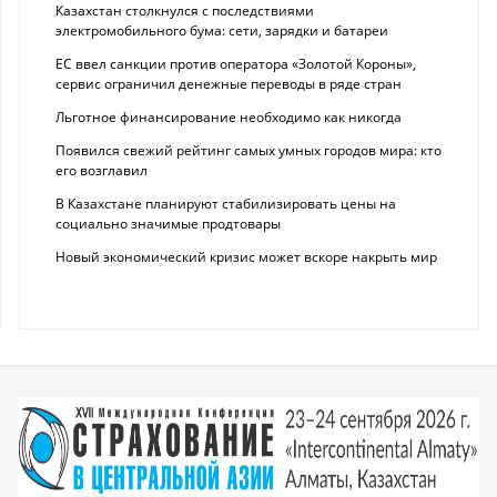
Казахстан столкнулся с последствиями
электромобильного бума: сети, зарядки и батареи
ЕС ввел санкции против оператора «Золотой Короны»,
сервис ограничил денежные переводы в ряде стран
Льготное финансирование необходимо как никогда
Появился свежий рейтинг самых умных городов мира: кто
его возглавил
В Казахстане планируют стабилизировать цены на
социально значимые продтовары
Новый экономический кризис может вскоре накрыть мир