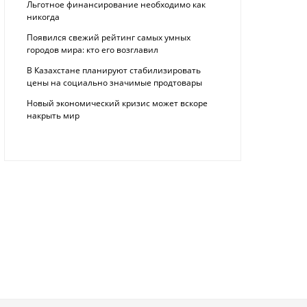
Льготное финансирование необходимо как
никогда
Появился свежий рейтинг самых умных
городов мира: кто его возглавил
В Казахстане планируют стабилизировать
цены на социально значимые продтовары
Новый экономический кризис может вскоре
накрыть мир