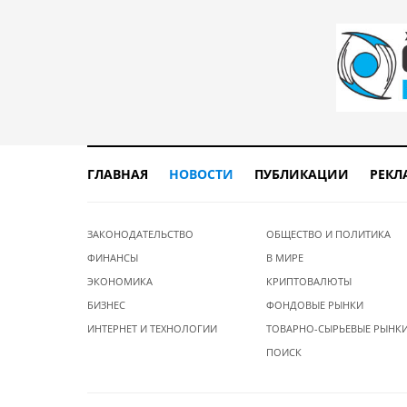
ГЛАВНАЯ
НОВОСТИ
ПУБЛИКАЦИИ
РЕКЛ
ЗАКОНОДАТЕЛЬСТВО
ОБЩЕСТВО И ПОЛИТИКА
ФИНАНСЫ
В МИРЕ
ЭКОНОМИКА
КРИПТОВАЛЮТЫ
БИЗНЕС
ФОНДОВЫЕ РЫНКИ
ИНТЕРНЕТ И ТЕХНОЛОГИИ
ТОВАРНО-СЫРЬЕВЫЕ РЫНК
ПОИСК