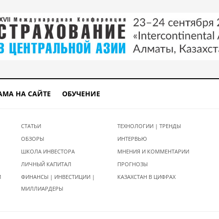
АМА НА САЙТЕ
ОБУЧЕНИЕ
СТАТЬИ
ТЕХНОЛОГИИ | ТРЕНДЫ
ОБЗОРЫ
ИНТЕРВЬЮ
ШКОЛА ИНВЕСТОРА
МНЕНИЯ И КОММЕНТАРИИ
ЛИЧНЫЙ КАПИТАЛ
ПРОГНОЗЫ
И
ФИНАНСЫ | ИНВЕСТИЦИИ |
КАЗАХСТАН В ЦИФРАХ
МИЛЛИАРДЕРЫ