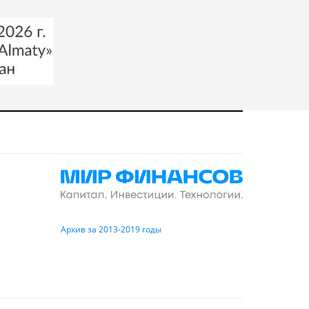
Архив за 2013-2019 годы