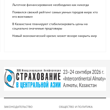
Льготное финансирование необходимо как никогда
Появился свежий рейтинг самых умных городов мира: кто
его возглавил
В Казахстане планируют стабилизировать цены на
социально значимые продтовары
Новый экономический кризис может вскоре накрыть мир
ЗАКОНОДАТЕЛЬСТВО
ОБЩЕСТВО И ПОЛИТИКА