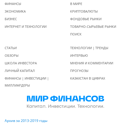
ФИНАНСЫ
В МИРЕ
ЭКОНОМИКА
КРИПТОВАЛЮТЫ
БИЗНЕС
ФОНДОВЫЕ РЫНКИ
ИНТЕРНЕТ И ТЕХНОЛОГИИ
ТОВАРНО-СЫРЬЕВЫЕ РЫНКИ
ПОИСК
СТАТЬИ
ТЕХНОЛОГИИ | ТРЕНДЫ
ОБЗОРЫ
ИНТЕРВЬЮ
ШКОЛА ИНВЕСТОРА
МНЕНИЯ И КОММЕНТАРИИ
ЛИЧНЫЙ КАПИТАЛ
ПРОГНОЗЫ
ФИНАНСЫ | ИНВЕСТИЦИИ |
КАЗАХСТАН В ЦИФРАХ
МИЛЛИАРДЕРЫ
Архив за 2013-2019 годы