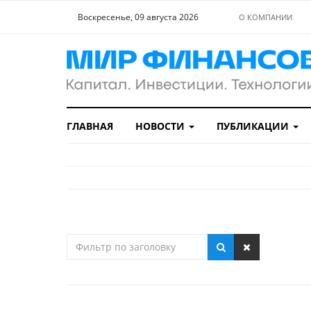
Воскресенье, 09 августа 2026
О КОМПАНИИ
ГЛАВНАЯ
НОВОСТИ
ПУБЛИКАЦИИ
Фильтр
по
заголовку