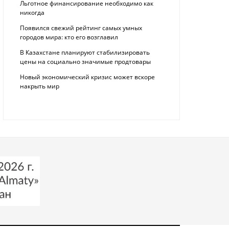
Льготное финансирование необходимо как
никогда
Появился свежий рейтинг самых умных
городов мира: кто его возглавил
В Казахстане планируют стабилизировать
цены на социально значимые продтовары
Новый экономический кризис может вскоре
накрыть мир