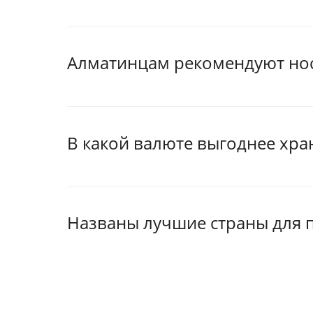
Алматинцам рекомендуют нос
В какой валюте выгоднее хра
Названы лучшие страны для 