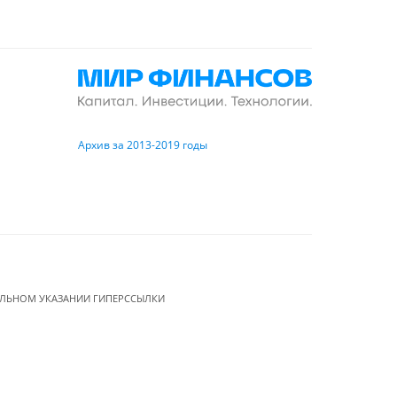
Архив за 2013-2019 годы
ЕЛЬНОМ УКАЗАНИИ ГИПЕРССЫЛКИ