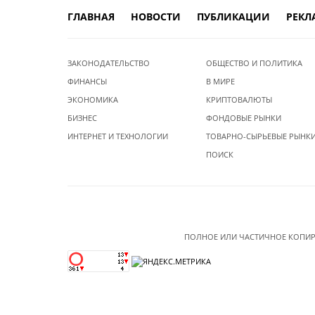
ГЛАВНАЯ
НОВОСТИ
ПУБЛИКАЦИИ
РЕКЛ
ЗАКОНОДАТЕЛЬСТВО
ОБЩЕСТВО И ПОЛИТИКА
ФИНАНСЫ
В МИРЕ
ЭКОНОМИКА
КРИПТОВАЛЮТЫ
БИЗНЕС
ФОНДОВЫЕ РЫНКИ
ИНТЕРНЕТ И ТЕХНОЛОГИИ
ТОВАРНО-СЫРЬЕВЫЕ РЫНК
ПОИСК
ПОЛНОЕ ИЛИ ЧАСТИЧНОЕ КОПИР