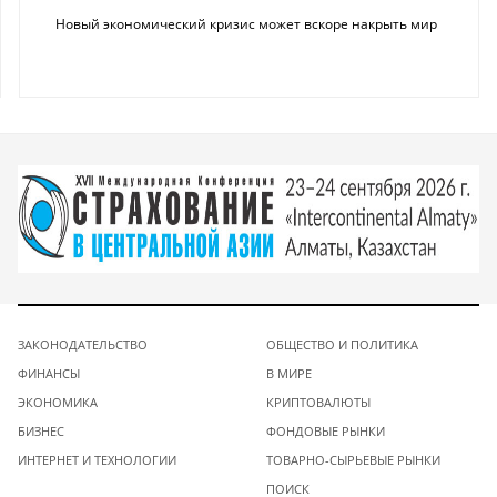
Новый экономический кризис может вскоре накрыть мир
ЗАКОНОДАТЕЛЬСТВО
ОБЩЕСТВО И ПОЛИТИКА
ФИНАНСЫ
В МИРЕ
ЭКОНОМИКА
КРИПТОВАЛЮТЫ
БИЗНЕС
ФОНДОВЫЕ РЫНКИ
ИНТЕРНЕТ И ТЕХНОЛОГИИ
ТОВАРНО-СЫРЬЕВЫЕ РЫНКИ
ПОИСК