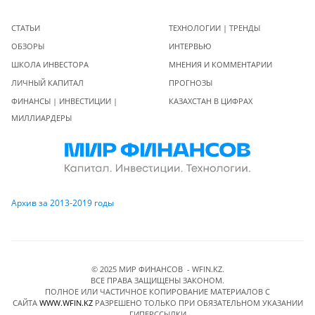
СТАТЬИ
ТЕХНОЛОГИИ | ТРЕНДЫ
ОБЗОРЫ
ИНТЕРВЬЮ
ШКОЛА ИНВЕСТОРА
МНЕНИЯ И КОММЕНТАРИИ
ЛИЧНЫЙ КАПИТАЛ
ПРОГНОЗЫ
ФИНАНСЫ | ИНВЕСТИЦИИ |
КАЗАХСТАН В ЦИФРАХ
МИЛЛИАРДЕРЫ
Архив за 2013-2019 годы
© 2025 МИР ФИНАНСОВ - WFIN.KZ.
ВСЕ ПРАВА ЗАЩИЩЕНЫ ЗАКОНОМ.
ПОЛНОЕ ИЛИ ЧАСТИЧНОЕ КОПИРОВАНИЕ МАТЕРИАЛОВ C
САЙТА
WWW.WFIN.KZ
РАЗРЕШЕНО ТОЛЬКО ПРИ ОБЯЗАТЕЛЬНОМ УКАЗАНИИ
ГИПЕРССЫЛКИ