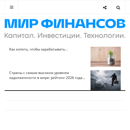
Как копить, чтобы зарабатывать...
Страны с самым высоким уровнем
задолженности в мире: рейтинг 2026 года...