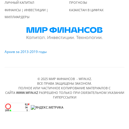
ЛИЧНЫЙ КАПИТАЛ
ПРОГНОЗЫ
ФИНАНСЫ | ИНВЕСТИЦИИ |
КАЗАХСТАН В ЦИФРАХ
МИЛЛИАРДЕРЫ
Архив за 2013-2019 годы
© 2025 МИР ФИНАНСОВ - WFIN.KZ.
ВСЕ ПРАВА ЗАЩИЩЕНЫ ЗАКОНОМ.
ПОЛНОЕ ИЛИ ЧАСТИЧНОЕ КОПИРОВАНИЕ МАТЕРИАЛОВ C
САЙТА
WWW.WFIN.KZ
РАЗРЕШЕНО ТОЛЬКО ПРИ ОБЯЗАТЕЛЬНОМ УКАЗАНИИ
ГИПЕРССЫЛКИ