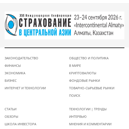
ЗАКОНОДАТЕЛЬСТВО
ОБЩЕСТВО И ПОЛИТИКА
ФИНАНСЫ
В МИРЕ
ЭКОНОМИКА
КРИПТОВАЛЮТЫ
БИЗНЕС
ФОНДОВЫЕ РЫНКИ
ИНТЕРНЕТ И ТЕХНОЛОГИИ
ТОВАРНО-СЫРЬЕВЫЕ РЫНКИ
ПОИСК
СТАТЬИ
ТЕХНОЛОГИИ | ТРЕНДЫ
ОБЗОРЫ
ИНТЕРВЬЮ
ШКОЛА ИНВЕСТОРА
МНЕНИЯ И КОММЕНТАРИИ