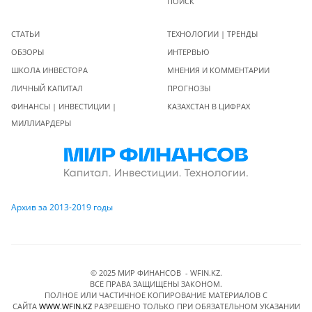
ПОИСК
СТАТЬИ
ТЕХНОЛОГИИ | ТРЕНДЫ
ОБЗОРЫ
ИНТЕРВЬЮ
ШКОЛА ИНВЕСТОРА
МНЕНИЯ И КОММЕНТАРИИ
ЛИЧНЫЙ КАПИТАЛ
ПРОГНОЗЫ
ФИНАНСЫ | ИНВЕСТИЦИИ |
КАЗАХСТАН В ЦИФРАХ
МИЛЛИАРДЕРЫ
Архив за 2013-2019 годы
© 2025 МИР ФИНАНСОВ - WFIN.KZ.
ВСЕ ПРАВА ЗАЩИЩЕНЫ ЗАКОНОМ.
ПОЛНОЕ ИЛИ ЧАСТИЧНОЕ КОПИРОВАНИЕ МАТЕРИАЛОВ C
САЙТА
WWW.WFIN.KZ
РАЗРЕШЕНО ТОЛЬКО ПРИ ОБЯЗАТЕЛЬНОМ УКАЗАНИИ