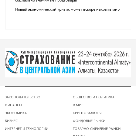
социально значимые продтовары
Новый экономический кризис может вскоре накрыть мир
ЗАКОНОДАТЕЛЬСТВО
ОБЩЕСТВО И ПОЛИТИКА
ФИНАНСЫ
В МИРЕ
ЭКОНОМИКА
КРИПТОВАЛЮТЫ
БИЗНЕС
ФОНДОВЫЕ РЫНКИ
ИНТЕРНЕТ И ТЕХНОЛОГИИ
ТОВАРНО-СЫРЬЕВЫЕ РЫНКИ