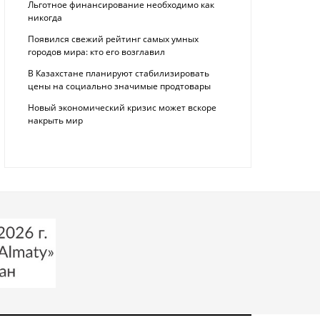
Льготное финансирование необходимо как
никогда
Появился свежий рейтинг самых умных
городов мира: кто его возглавил
В Казахстане планируют стабилизировать
цены на социально значимые продтовары
Новый экономический кризис может вскоре
накрыть мир