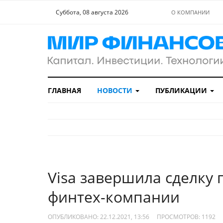
Суббота, 08 августа 2026
О КОМПАНИИ
ГЛАВНАЯ
НОВОСТИ
ПУБЛИКАЦИИ
Visa завершила сделку
финтех-компании
ОПУБЛИКОВАНО: 22.12.2021, 13:56
ПРОСМОТРОВ:
1192