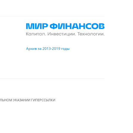
Архив за 2013-2019 годы
ЕЛЬНОМ УКАЗАНИИ ГИПЕРССЫЛКИ