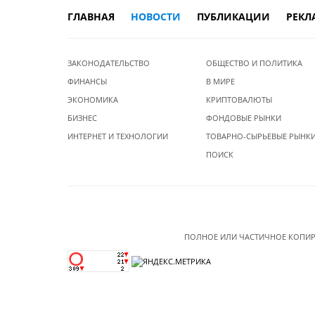
ГЛАВНАЯ
НОВОСТИ
ПУБЛИКАЦИИ
РЕКЛ
ЗАКОНОДАТЕЛЬСТВО
ОБЩЕСТВО И ПОЛИТИКА
ФИНАНСЫ
В МИРЕ
ЭКОНОМИКА
КРИПТОВАЛЮТЫ
БИЗНЕС
ФОНДОВЫЕ РЫНКИ
ИНТЕРНЕТ И ТЕХНОЛОГИИ
ТОВАРНО-СЫРЬЕВЫЕ РЫНК
ПОИСК
ПОЛНОЕ ИЛИ ЧАСТИЧНОЕ КОПИР