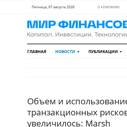
Пятница, 07 августа 2026
О КОМПАНИИ
ГЛАВНАЯ
НОВОСТИ
ПУБЛИКАЦИИ
Объем и использовани
транзакционных риско
увеличилось: Marsh