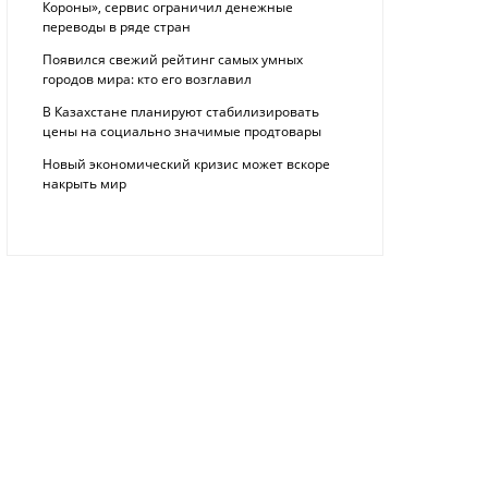
Короны», сервис ограничил денежные
переводы в ряде стран
Появился свежий рейтинг самых умных
городов мира: кто его возглавил
В Казахстане планируют стабилизировать
цены на социально значимые продтовары
Новый экономический кризис может вскоре
накрыть мир