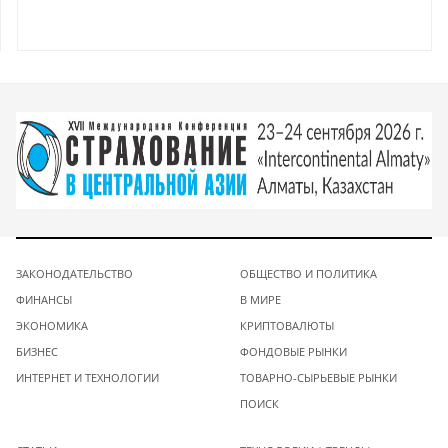
ЗАКОНОДАТЕЛЬСТВО
ОБЩЕСТВО И ПОЛИТИКА
ФИНАНСЫ
В МИРЕ
ЭКОНОМИКА
КРИПТОВАЛЮТЫ
БИЗНЕС
ФОНДОВЫЕ РЫНКИ
ИНТЕРНЕТ И ТЕХНОЛОГИИ
ТОВАРНО-СЫРЬЕВЫЕ РЫНКИ
ПОИСК