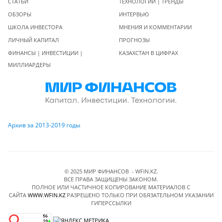
СТАТЬИ
ТЕХНОЛОГИИ | ТРЕНДЫ
ОБЗОРЫ
ИНТЕРВЬЮ
ШКОЛА ИНВЕСТОРА
МНЕНИЯ И КОММЕНТАРИИ
ЛИЧНЫЙ КАПИТАЛ
ПРОГНОЗЫ
ФИНАНСЫ | ИНВЕСТИЦИИ |
КАЗАХСТАН В ЦИФРАХ
МИЛЛИАРДЕРЫ
Архив за 2013-2019 годы
© 2025 МИР ФИНАНСОВ - WFIN.KZ.
ВСЕ ПРАВА ЗАЩИЩЕНЫ ЗАКОНОМ.
ПОЛНОЕ ИЛИ ЧАСТИЧНОЕ КОПИРОВАНИЕ МАТЕРИАЛОВ C
САЙТА
WWW.WFIN.KZ
РАЗРЕШЕНО ТОЛЬКО ПРИ ОБЯЗАТЕЛЬНОМ УКАЗАНИИ
ГИПЕРССЫЛКИ