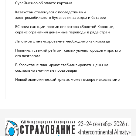
Сулейменов об оплате картами
Казахстан столкнулся с последствиями
электромобильного бума: сети, зарядки и батареи
ЕС ввел санкции против оператора «Золотой Короны»,
сервис ограничил денежные переводы в ряде стран
Льготное финансирование необходимо как никогда
Появился свежий рейтинг самых умных городов мира: кто
его возглавил
В Казахстане планируют стабилизировать цены на
социально значимые продтовары
Новый экономический кризис может вскоре накрыть мир