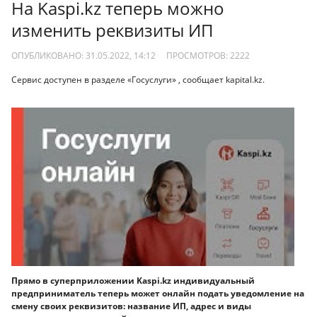
На Kaspi.kz теперь можно
изменить реквизиты ИП
ОПУБЛИКОВАНО: 31.05.2022, 14:12
ПРОСМОТРОВ:
2222
Сервис доступен в разделе «Госуслуги» , сообщает kapital.kz.
Прямо в суперприложении Kaspi.kz индивидуальный
предприниматель теперь может онлайн подать уведомление на
смену своих реквизитов: название ИП, адрес и виды