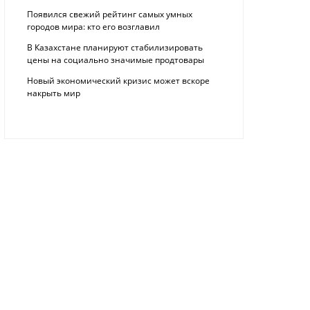
Появился свежий рейтинг самых умных
городов мира: кто его возглавил
В Казахстане планируют стабилизировать
цены на социально значимые продтовары
Новый экономический кризис может вскоре
накрыть мир