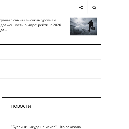
траны с самым высоким уровнем
адолженности в мире: рейтинг 2026
да...
НОВОСТИ
"Буллинг никуда не исчез". Что показала