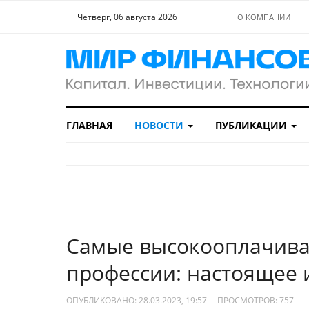
Четверг, 06 августа 2026
О КОМПАНИИ
ГЛАВНАЯ
НОВОСТИ
ПУБЛИКАЦИИ
Самые высокооплачива
профессии: настоящее 
ОПУБЛИКОВАНО: 28.03.2023, 19:57
ПРОСМОТРОВ:
757